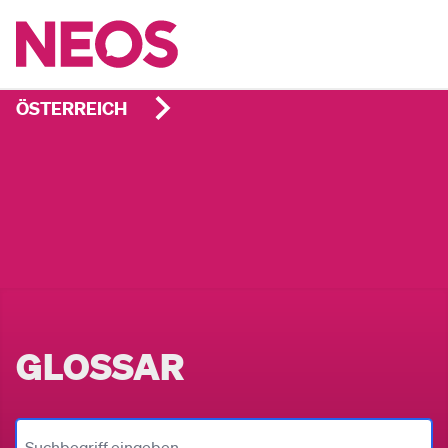
ÖSTERREICH
GLOSSAR
Suchbegriff