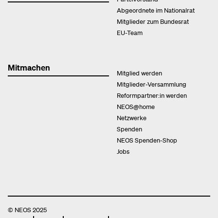
Abgeordnete im Nationalrat
Mitglieder zum Bundesrat
EU-Team
Mitmachen
Mitglied werden
Mitglieder-Versammlung
Reformpartner:in werden
NEOS@home
Netzwerke
Spenden
NEOS Spenden-Shop
Jobs
© NEOS 2025