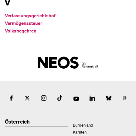
V
Verfassungsgerichtshof
Vermögenssteuer
Volksbegehren
Österreich
Burgenland
Kärnten