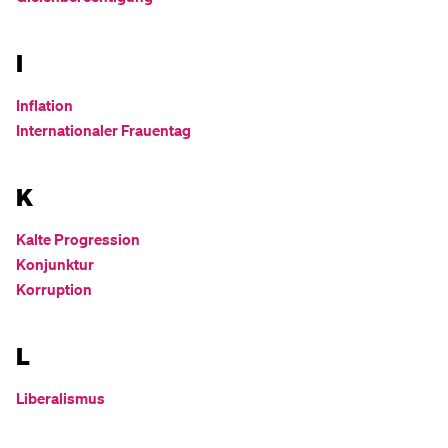
I
Inflation
Internationaler Frauentag
K
Kalte Progression
Konjunktur
Korruption
L
Liberalismus