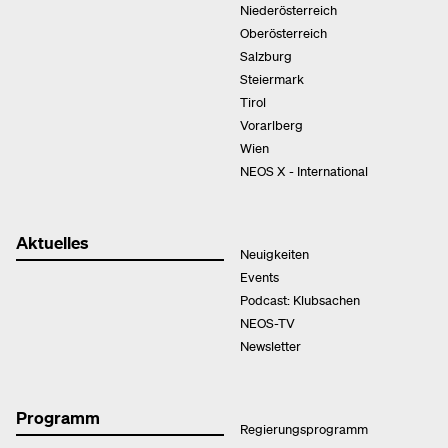
Niederösterreich
Oberösterreich
Salzburg
Steiermark
Tirol
Vorarlberg
Wien
NEOS X - International
Aktuelles
Neuigkeiten
Events
Podcast: Klubsachen
NEOS-TV
Newsletter
Programm
Regierungsprogramm