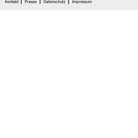
Kontakt
Presse
Datenschutz
Impressum