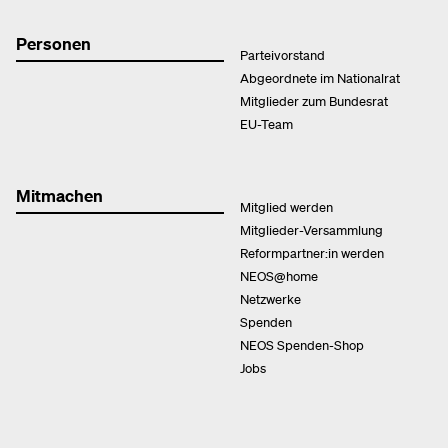
Personen
Parteivorstand
Abgeordnete im Nationalrat
Mitglieder zum Bundesrat
EU-Team
Mitmachen
Mitglied werden
Mitglieder-Versammlung
Reformpartner:in werden
NEOS@home
Netzwerke
Spenden
NEOS Spenden-Shop
Jobs