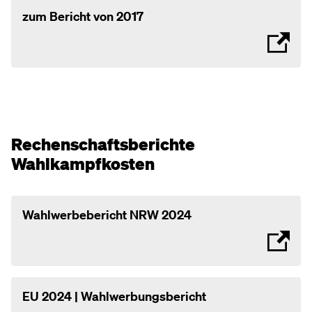
zum Bericht von 2017
Rechenschaftsberichte
Wahlkampfkosten
Wahlwerbebericht NRW 2024
EU 2024 | Wahlwerbungsbericht