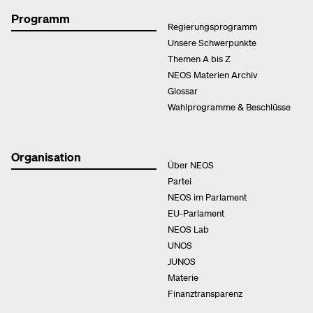
Programm
Regierungsprogramm
Unsere Schwerpunkte
Themen A bis Z
NEOS Materien Archiv
Glossar
Wahlprogramme & Beschlüsse
Organisation
Über NEOS
Partei
NEOS im Parlament
EU-Parlament
NEOS Lab
UNOS
JUNOS
Materie
Finanztransparenz