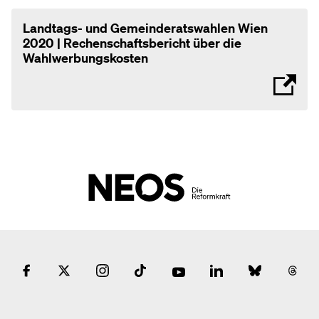
Landtags- und Gemeinderatswahlen Wien
2020 | Rechenschaftsbericht über die
Wahlwerbungskosten