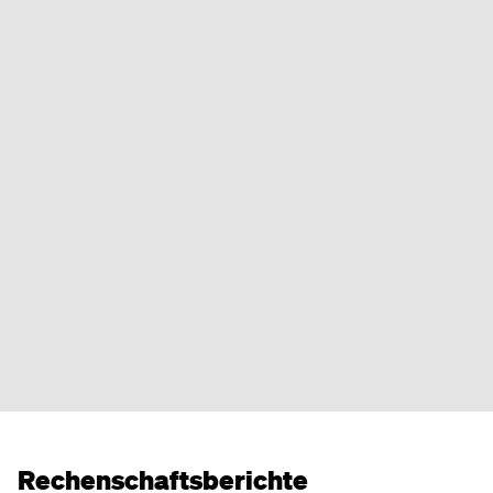
Rechenschaftsberichte