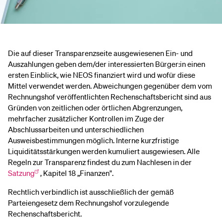
Die auf dieser Transparenzseite ausgewiesenen Ein- und
Auszahlungen geben dem/der interessierten Bürger:in einen
ersten Einblick, wie NEOS finanziert wird und wofür diese
Mittel verwendet werden. Abweichungen gegenüber dem vom
Rechnungshof veröffentlichten Rechenschaftsbericht sind aus
Gründen von zeitlichen oder örtlichen Abgrenzungen,
mehrfacher zusätzlicher Kontrollen im Zuge der
Abschlussarbeiten und unterschiedlichen
Ausweisbestimmungen möglich. Interne kurzfristige
Liquiditätsstärkungen werden kumuliert ausgewiesen. Alle
Regeln zur Transparenz findest du zum Nachlesen in der
Satzung
, Kapitel 18 „Finanzen".
Rechtlich verbindlich ist ausschließlich der gemäß
Parteiengesetz dem Rechnungshof vorzulegende
Rechenschaftsbericht.