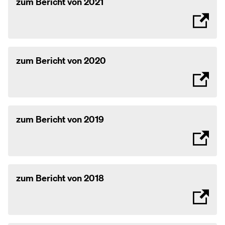
zum Bericht von 2021
zum Bericht von 2020
zum Bericht von 2019
zum Bericht von 2018