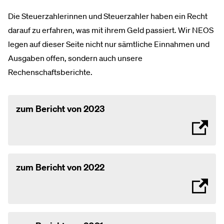
Die Steuerzahlerinnen und Steuerzahler haben ein Recht
darauf zu erfahren, was mit ihrem Geld passiert. Wir NEOS
legen auf dieser Seite nicht nur sämtliche Einnahmen und
Ausgaben offen, sondern auch unsere
Rechenschaftsberichte.
zum Bericht von 2023
zum Bericht von 2022