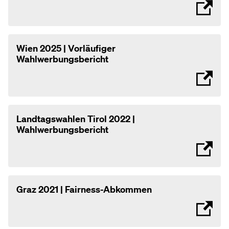
Wien 2025 | Vorläufiger
Wahlwerbungsbericht
Landtagswahlen Tirol 2022 |
Wahlwerbungsbericht
Graz 2021 | Fairness-Abkommen