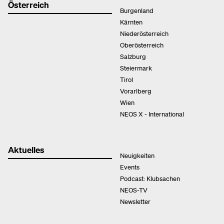
Österreich
Burgenland
Kärnten
Niederösterreich
Oberösterreich
Salzburg
Steiermark
Tirol
Vorarlberg
Wien
NEOS X - International
Aktuelles
Neuigkeiten
Events
Podcast: Klubsachen
NEOS-TV
Newsletter