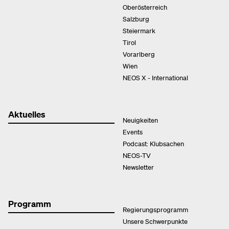
Oberösterreich
Salzburg
Steiermark
Tirol
Vorarlberg
Wien
NEOS X - International
Aktuelles
Neuigkeiten
Events
Podcast: Klubsachen
NEOS-TV
Newsletter
Programm
Regierungsprogramm
Unsere Schwerpunkte