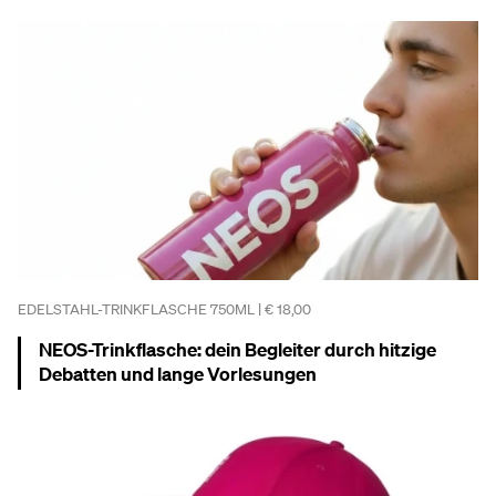
EDELSTAHL-TRINKFLASCHE 750ML | € 18,00
NEOS-Trinkflasche: dein Begleiter durch hitzige
Debatten und lange Vorlesungen
Mehr dazu