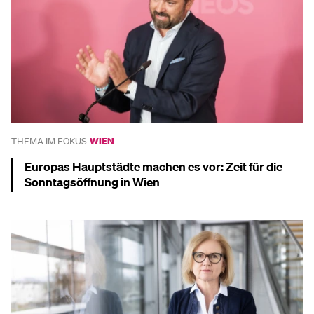
THEMA IM FOKUS
WIEN
Europas Hauptstädte machen es vor: Zeit für die
Sonntagsöffnung in Wien
Mehr dazu