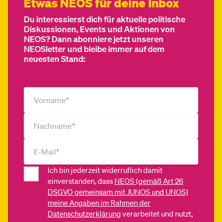
Etwas NEOS für deine Inbox
Du interessierst dich für aktuelle politische
Diskussionen, Events und Aktionen von
NEOS? Dann abonniere jetzt unseren
NEOSletter und bleibe immer auf dem
neuesten Stand:
Ich bin jederzeit widerruflich damit
einverstanden, dass
NEOS (gemäß Art 26
DSGVO gemeinsam mit JUNOS und UNOS)
meine Angaben im Rahmen der
Datenschutzerklärung
verarbeitet und nutzt,