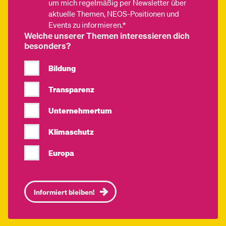
um mich regelmäßig per Newsletter über
aktuelle Themen, NEOS-Positionen und
Events zu informieren.*
Welche unserer Themen interessieren dich
besonders?
Bildung
Transparenz
Unternehmertum
Klimaschutz
Europa
Informiert bleiben!