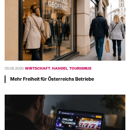
05.08.2026
WIRTSCHAFT
,
HANDEL
,
TOURISMUS
Mehr Freiheit für Österreichs Betriebe
Mehr dazu