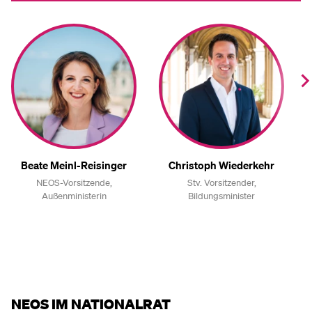
Beate Meinl-Reisinger
Christoph Wiederkehr
NEOS-Vorsitzende,
Stv. Vorsitzender,
Außenministerin
Bildungsminister
NEOS IM NATIONALRAT