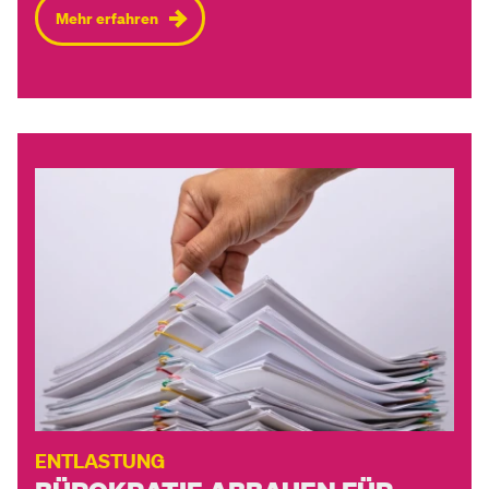
Mehr erfahren
ENTLASTUNG