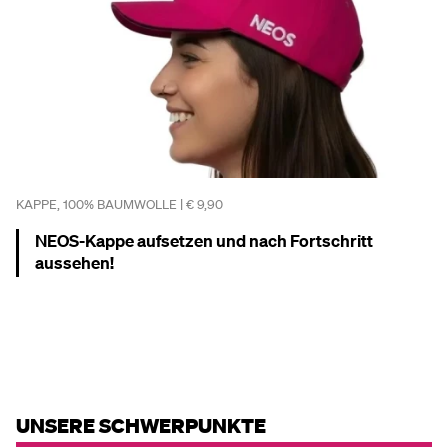
KAPPE, 100% BAUMWOLLE | € 9,90
NEOS-Kappe aufsetzen und nach Fortschritt
aussehen!
Mehr dazu
UNSERE SCHWERPUNKTE