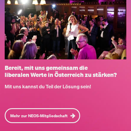
Bereit, mit uns gemeinsam die
liberalen Werte in Österreich zu stärken?
Mit uns kannst du Teil der Lösung sein!
Mehr zur NEOS-Mitgliedschaft