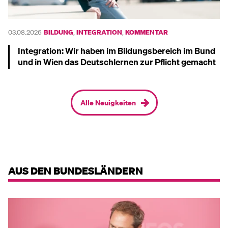
03.08.2026
BILDUNG
,
INTEGRATION
,
KOMMENTAR
Integration: Wir haben im Bildungsbereich im Bund
und in Wien das Deutschlernen zur Pflicht gemacht
Mehr dazu
Alle Neuigkeiten
AUS DEN BUNDESLÄNDERN