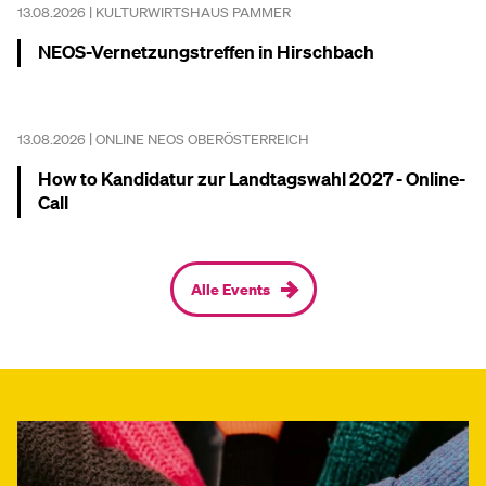
13.08.2026 | KULTURWIRTSHAUS PAMMER
NEOS-Vernetzungstreffen in Hirschbach
Mehr dazu
13.08.2026 | ONLINE NEOS OBERÖSTERREICH
How to Kandidatur zur Landtagswahl 2027 - Online-
Call
Mehr dazu
Alle Events