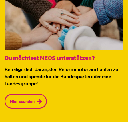
Du möchtest NEOS unterstützen?
Beteilige dich daran, den Reformmotor am Laufen zu
halten und spende für die Bundespartei oder eine
Landesgruppe!
Hier spenden