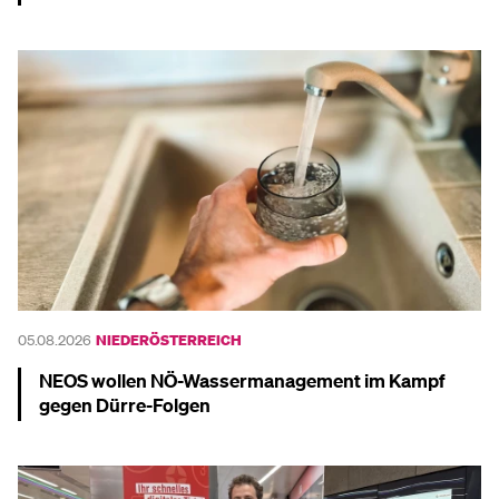
Mehr dazu
05.08.2026
NIEDERÖSTERREICH
NEOS wollen NÖ-Wassermanagement im Kampf
gegen Dürre-Folgen
Mehr dazu