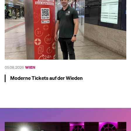
05.08.2026
WIEN
Moderne Tickets auf der Wieden
Mehr dazu