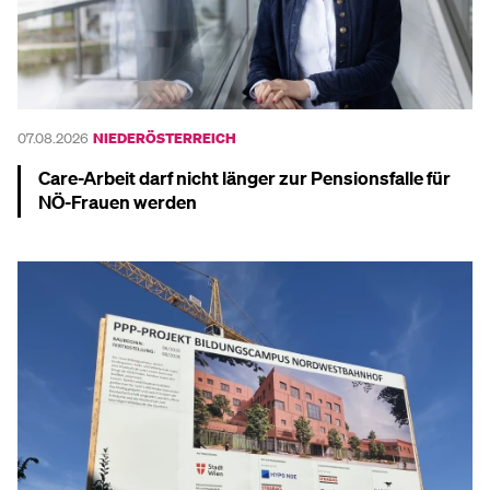
07.08.2026
NIEDERÖSTERREICH
Care-Arbeit darf nicht länger zur Pensionsfalle für
NÖ-Frauen werden
Mehr dazu