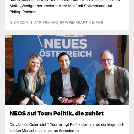
Motto „Weniger herumeiern. Mehr Mut.“ mit Spitzenkandidat
Philipp Pointner.
01.06.2026
|
STEIERMARK
,
REFORMKRAFT
+ MEHR
NEOS auf Tour: Politik, die zuhört
Die „Neues Österreich“-Tour bringt Politik dorthin, wo sie hingehört:
zu den Menschen in unseren Gemeinden.