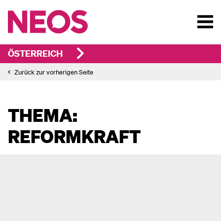
ÖSTERREICH
Zurück zur vorherigen Seite
THEMA:
REFORMKRAFT