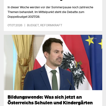
In dieser Woche werden vor der Sommerpause noch zahlreiche
Themen behandelt. Im Mittelpunkt steht die Debatte zum
Doppelbudget 2027/28.
07.07.2026
|
BUDGET
,
REFORMKRAFT
Bildungswende: Was sich jetzt an
Österreichs Schulen und Kindergärten