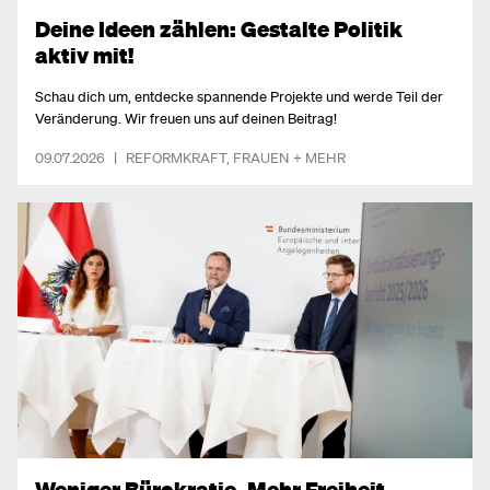
Deine Ideen zählen: Gestalte Politik
aktiv mit!
Schau dich um, entdecke spannende Projekte und werde Teil der
Veränderung. Wir freuen uns auf deinen Beitrag!
09.07.2026
|
REFORMKRAFT
,
FRAUEN
+ MEHR
Weniger Bürokratie. Mehr Freiheit.