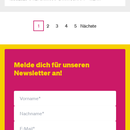
Nächste
1
2
3
4
5
Melde dich für unseren
Newsletter an!