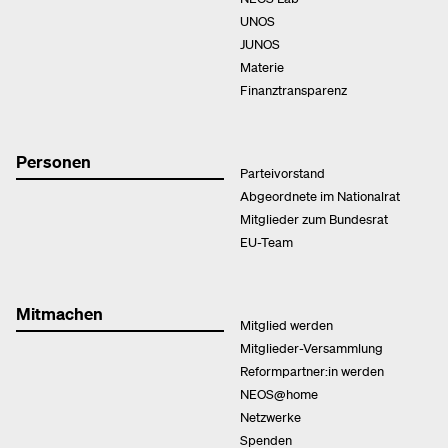
UNOS
JUNOS
Materie
Finanztransparenz
Personen
Parteivorstand
Abgeordnete im Nationalrat
Mitglieder zum Bundesrat
EU-Team
Mitmachen
Mitglied werden
Mitglieder-Versammlung
Reformpartner:in werden
NEOS@home
Netzwerke
Spenden