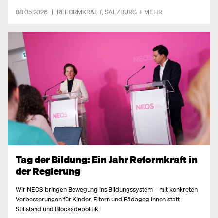
08.05.2026
|
REFORMKRAFT
,
SALZBURG
+ MEHR
Tag der Bildung: Ein Jahr Reformkraft in
der Regierung
Wir NEOS bringen Bewegung ins Bildungssystem – mit konkreten
Verbesserungen für Kinder, Eltern und Pädagog:innen statt
Stillstand und Blockadepolitik.