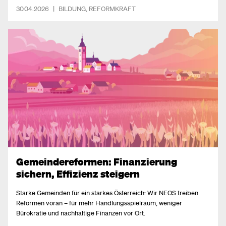
30.04.2026
|
BILDUNG
,
REFORMKRAFT
Gemeindereformen: Finanzierung
sichern, Effizienz steigern
Starke Gemeinden für ein starkes Österreich: Wir NEOS treiben
Reformen voran – für mehr Handlungsspielraum, weniger
Bürokratie und nachhaltige Finanzen vor Ort.