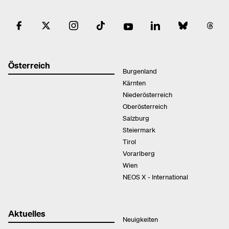
Österreich
Burgenland
Kärnten
Niederösterreich
Oberösterreich
Salzburg
Steiermark
Tirol
Vorarlberg
Wien
NEOS X - International
Aktuelles
Neuigkeiten