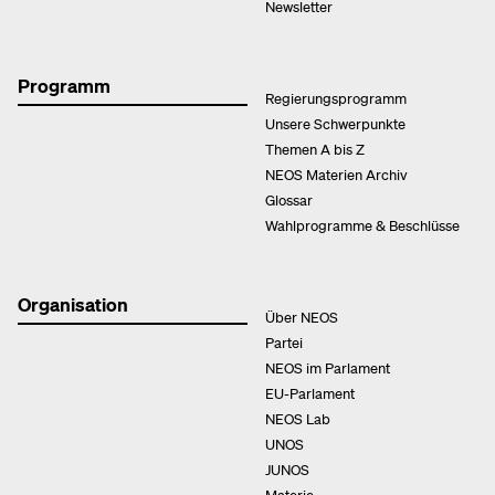
Newsletter
Programm
Regierungsprogramm
Unsere Schwerpunkte
Themen A bis Z
NEOS Materien Archiv
Glossar
Wahlprogramme & Beschlüsse
Organisation
Über NEOS
Partei
NEOS im Parlament
EU-Parlament
NEOS Lab
UNOS
JUNOS
Materie