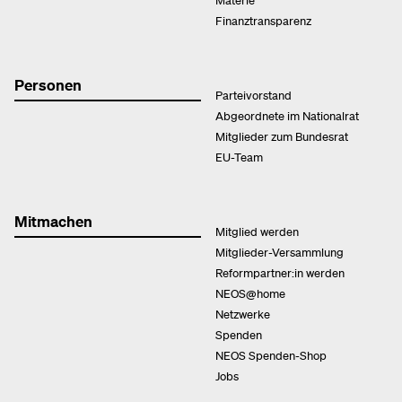
Finanztransparenz
Personen
Parteivorstand
Abgeordnete im Nationalrat
Mitglieder zum Bundesrat
EU-Team
Mitmachen
Mitglied werden
Mitglieder-Versammlung
Reformpartner:in werden
NEOS@home
Netzwerke
Spenden
NEOS Spenden-Shop
Jobs