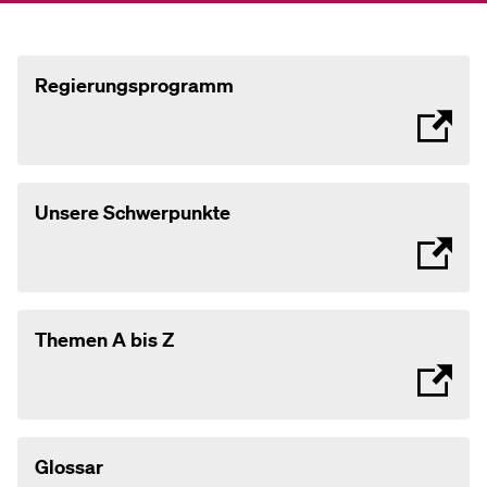
Regierungsprogramm
Unsere Schwerpunkte
Themen A bis Z
Glossar