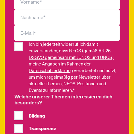
Ich bin jederzeit widerruflich damit
einverstanden, dass
NEOS (gemäß Art 26
DSGVO gemeinsam mit JUNOS und UNOS)
meine Angaben im Rahmen der
Datenschutzerklärung
verarbeitet und nutzt,
um mich regelmäßig per Newsletter über
aktuelle Themen, NEOS-Positionen und
Events zu informieren.*
Welche unserer Themen interessieren dich
besonders?
Bildung
Transparenz