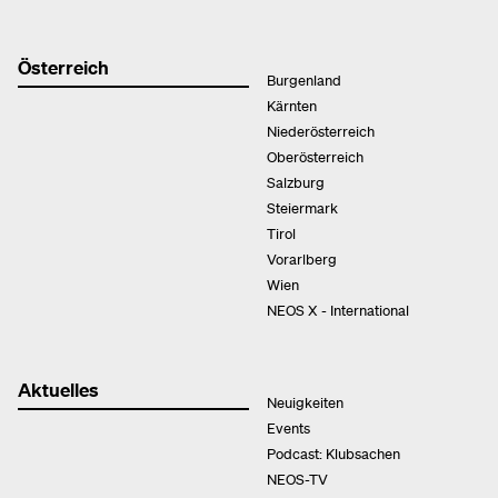
Österreich
Burgenland
Kärnten
Niederösterreich
Oberösterreich
Salzburg
Steiermark
Tirol
Vorarlberg
Wien
NEOS X - International
Aktuelles
Neuigkeiten
Events
Podcast: Klubsachen
NEOS-TV