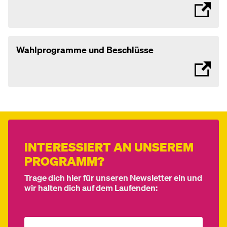
Wahlprogramme und Beschlüsse
INTERESSIERT AN UNSEREM
PROGRAMM?
Trage dich hier für unseren Newsletter ein und
wir halten dich auf dem Laufenden: