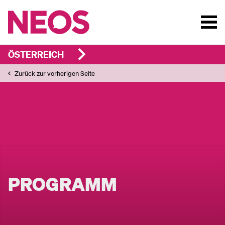
ÖSTERREICH
Zurück zur vorherigen Seite
PROGRAMM