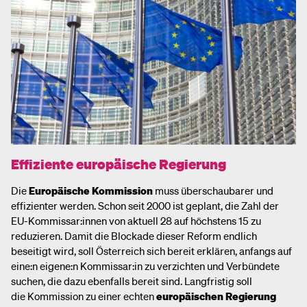
Effiziente europäische Regierung
Die
Europäische Kommission
muss überschaubarer und
effizienter werden. Schon seit 2000 ist geplant, die Zahl der
EU-Kommissar:innen von aktuell 28 auf höchstens 15 zu
reduzieren. Damit die Blockade dieser Reform endlich
beseitigt wird, soll Österreich sich bereit erklären, anfangs auf
eine:n eigene:n Kommissar:in zu verzichten und Verbündete
suchen, die dazu ebenfalls bereit sind. Langfristig soll
die Kommission zu einer echten
europäischen Regierung