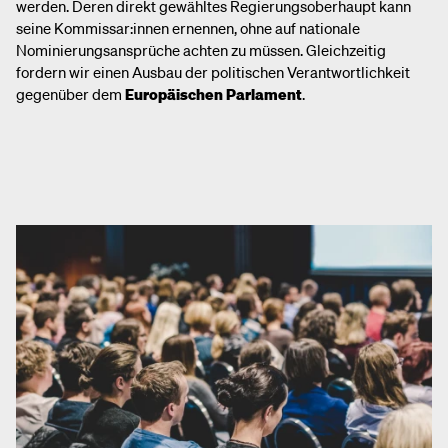
werden. Deren direkt gewähltes Regierungsoberhaupt kann
seine Kommissar:innen ernennen, ohne auf nationale
Nominierungsansprüche achten zu müssen. Gleichzeitig
fordern wir einen Ausbau der politischen Verantwortlichkeit
gegenüber dem
Europäischen Parlament
.