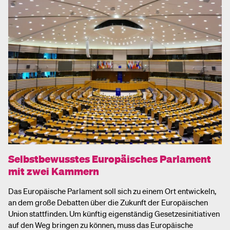
Selbstbewusstes Europäisches Parlament
mit zwei Kammern
Das Europäische Parlament soll sich zu einem Ort entwickeln,
an dem große Debatten über die Zukunft der Europäischen
Union stattfinden. Um künftig eigenständig Gesetzesinitiativen
auf den Weg bringen zu können, muss das Europäische