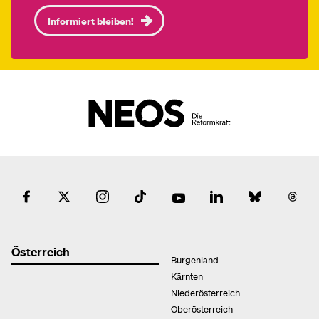
Informiert bleiben!
Österreich
Burgenland
Kärnten
Niederösterreich
Oberösterreich