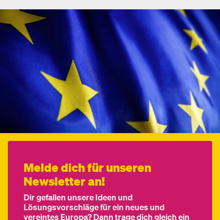
Melde dich für unseren
Newsletter an!
Dir gefallen unsere Ideen und
Lösungsvorschläge für ein neues und
vereintes Europa? Dann trage dich gleich ein