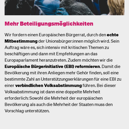
Mehr Beteiligungsmöglichkeiten
Wir fordern einen Europäischen Bürgerrat, durch den
echte
Mitbestimmung
der Unionsbürger:innen möglich wird. Sein
Auftrag wäre es, sich intensiv mit kritischen Themen zu
beschäftigen und dann mit Empfehlungen an das
Europaparlament heranzutreten. Zudem möchten wir die
Europäische Bürgerinitiative (EBI) reformieren
. Damit die
Bevölkerung mit ihren Anliegen mehr Gehör finden, soll eine
bestimmte Zahl an Unterstützungserklärungen für eine EBI zu
einer
verbindlichen Volksabstimmung
führen. Bei dieser
Volksabstimmung ist dann eine doppelte Mehrheit
erforderlich: Sowohl die Mehrheit der europäischen
Bevölkerung als auch die Mehrheit der Staaten muss den
Vorschlag unterstützen.