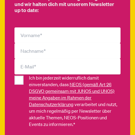
und wir halten dich mit unserem Newsletter
up to date:
Ich bin jederzeit widerruflich damit
einverstanden, dass
NEOS (gemäß Art 26
DSGVO gemeinsam mit JUNOS und UNOS)
meine Angaben im Rahmen der
Datenschutzerklärung
verarbeitet und nutzt,
um mich regelmäßig per Newsletter über
aktuelle Themen, NEOS-Positionen und
Events zu informieren.*