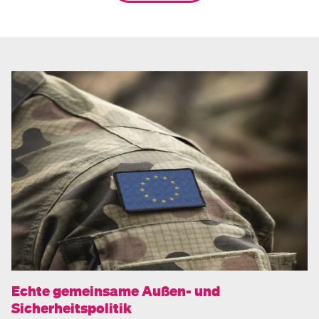
Echte gemeinsame Außen- und
Sicherheitspolitik