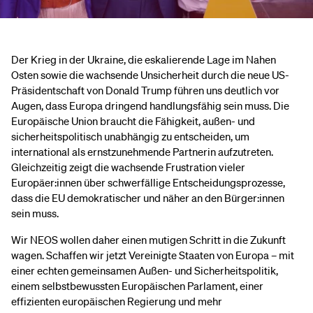
Der Krieg in der Ukraine, die eskalierende Lage im Nahen
Osten sowie die wachsende Unsicherheit durch die neue US-
Präsidentschaft von Donald Trump führen uns deutlich vor
Augen, dass Europa dringend handlungsfähig sein muss. Die
Europäische Union braucht die Fähigkeit, außen- und
sicherheitspolitisch unabhängig zu entscheiden, um
international als ernstzunehmende Partnerin aufzutreten.
Gleichzeitig zeigt die wachsende Frustration vieler
Europäer:innen über schwerfällige Entscheidungsprozesse,
dass die EU demokratischer und näher an den Bürger:innen
sein muss.
Wir NEOS wollen daher einen mutigen Schritt in die Zukunft
wagen. Schaffen wir jetzt Vereinigte Staaten von Europa – mit
einer echten gemeinsamen Außen- und Sicherheitspolitik,
einem selbstbewussten Europäischen Parlament, einer
effizienten europäischen Regierung und mehr