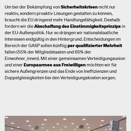
Um bei der Bekämpfung von
Sicherheitskrisen
nicht nur
reaktiv, sondern
proaktiv Lösungen gestalten zu können,
braucht die EU dringend mehr Handlungsfähigkeit. Deshalb
fordern wir die
Abschaffung des Einstimmigkeitsprinzips
in
der EU-Außenpolitik. Nur so drängen wir nationalstaatliche
Interessen endgültig in den Hintergrund. Entscheidungen im
Bereich der GASP sollen künftig
per qualifizierter Mehrheit
fallen (55% der Mitgliedstaaten und 65% der
Einwohner_innen). Mit einer gemeinsamen Verteidigungsunion
und einer
Europaarmee aus Freiwilligen
möchten wir für
sichere Außengrenzen und das Ende von Ineffizienzen und
Doppelgleisigkeiten bei den Verteidigungskosten sorgen.