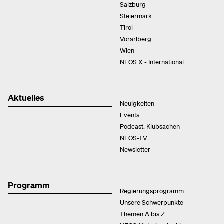
Salzburg
Steiermark
Tirol
Vorarlberg
Wien
NEOS X - International
Aktuelles
Neuigkeiten
Events
Podcast: Klubsachen
NEOS-TV
Newsletter
Programm
Regierungsprogramm
Unsere Schwerpunkte
Themen A bis Z