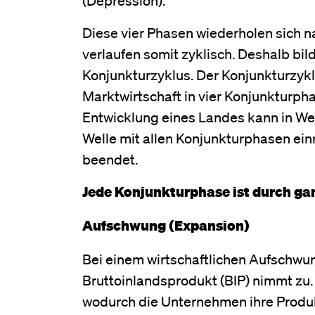
(Depression).
Diese vier Phasen wiederholen sich n
verlaufen somit zyklisch. Deshalb b
Konjunkturzyklus. Der Konjunkturzykl
Marktwirtschaft in vier Konjunkturpha
Entwicklung eines Landes kann in W
Welle mit allen Konjunkturphasen ein
beendet.
Jede Konjunkturphase ist durch g
Aufschwung (Expansion)
Bei einem wirtschaftlichen Aufschwun
Bruttoinlandsprodukt (BIP) nimmt zu.
wodurch die Unternehmen ihre Produ