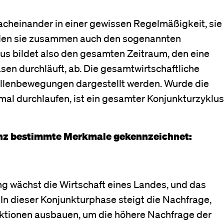
acheinander in einer gewissen Regelmäßigkeit, sie
ilden sie zusammen auch den sogenannten
us bildet also den gesamten Zeitraum, den eine
sen durchläuft, ab. Die gesamtwirtschaftliche
ellenbewegungen dargestellt werden. Wurde die
mal durchlaufen, ist ein gesamter Konjunkturzyklus
anz bestimmte Merkmale gekennzeichnet:
g wächst die Wirtschaft eines Landes, und das
 In dieser Konjunkturphase steigt die Nachfrage,
ktionen ausbauen, um die höhere Nachfrage der