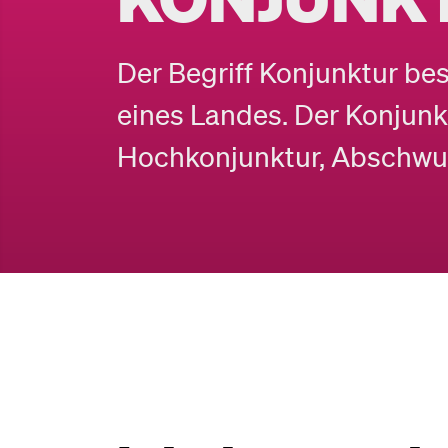
Der Begriff Konjunktur bes
eines Landes. Der Konjun
Hochkonjunktur, Abschwu