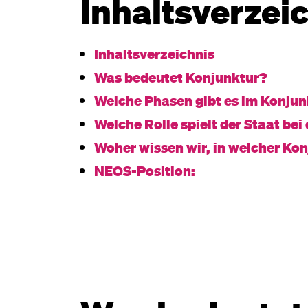
Inhaltsverzei
Inhaltsverzeichnis
Was bedeutet Konjunktur?
Welche Phasen gibt es im Konju
Welche Rolle spielt der Staat bei
Woher wissen wir, in welcher Ko
NEOS-Position: