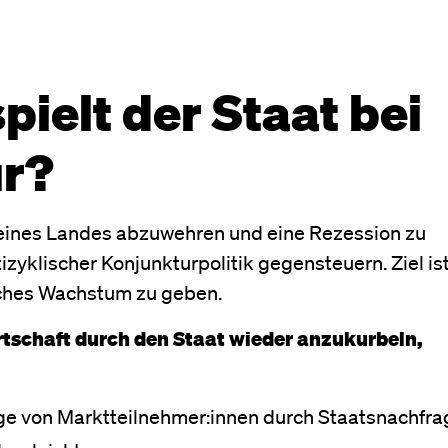
pielt der Staat bei
ur?
ines Landes abzuwehren und eine Rezession zu
izyklischer Konjunkturpolitik gegensteuern. Ziel is
liches Wachstum zu geben.
tschaft durch den Staat wieder anzukurbeln,
ge von Marktteilnehmer:innen durch Staatsnachfra