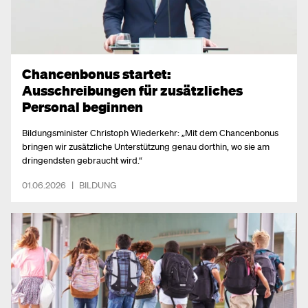
Chancenbonus startet:
Ausschreibungen für zusätzliches
Personal beginnen
Bildungsminister Christoph Wiederkehr: „Mit dem Chancenbonus
bringen wir zusätzliche Unterstützung genau dorthin, wo sie am
dringendsten gebraucht wird.“
01.06.2026
|
BILDUNG