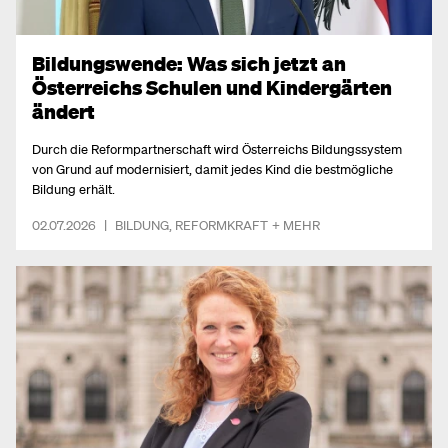
Bildungswende: Was sich jetzt an
Österreichs Schulen und Kindergärten
ändert
Durch die Reformpartnerschaft wird Österreichs Bildungssystem
von Grund auf modernisiert, damit jedes Kind die bestmögliche
Bildung erhält.
02.07.2026
|
BILDUNG
,
REFORMKRAFT
+ MEHR