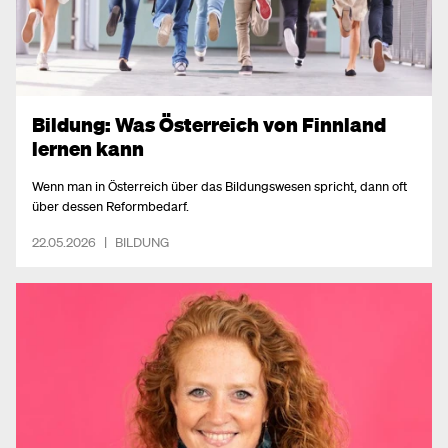
Bildung: Was Österreich von Finnland
lernen kann
Wenn man in Österreich über das Bildungswesen spricht, dann oft
über dessen Reformbedarf.
22.05.2026
|
BILDUNG