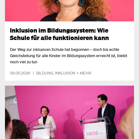
Inklusion im Bildungssystem: Wie
Schule für alle funktionieren kann
Der Weg zur inklusiven Schule hat begonnen – doch bis echte
Gleichstellung für alle Kinder im Bildungssystem erreicht ist, bleibt
noch viel zu tun
06.05.2026
|
BILDUNG
,
INKLUSION
+ MEHR