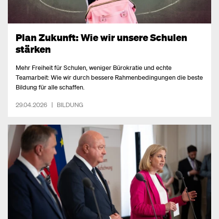
Plan Zukunft: Wie wir unsere Schulen
stärken
Mehr Freiheit für Schulen, weniger Bürokratie und echte
Teamarbeit: Wie wir durch bessere Rahmenbedingungen die beste
Bildung für alle schaffen.
29.04.2026
|
BILDUNG