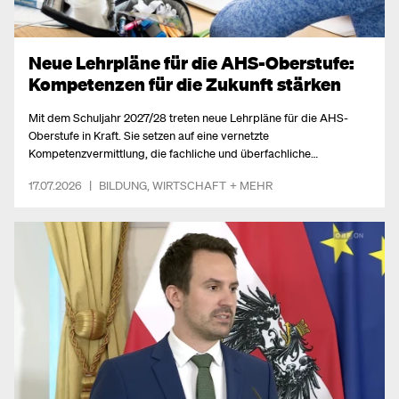
Neue Lehrpläne für die AHS-Oberstufe:
Kompetenzen für die Zukunft stärken
Mit dem Schuljahr 2027/28 treten neue Lehrpläne für die AHS-
Oberstufe in Kraft. Sie setzen auf eine vernetzte
Kompetenzvermittlung, die fachliche und überfachliche
Fähigkeiten gezielt verbindet.
17.07.2026
|
BILDUNG
,
WIRTSCHAFT
+ MEHR