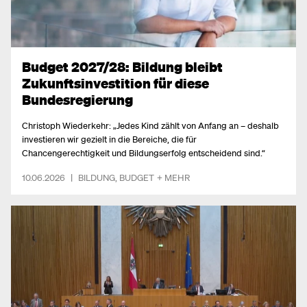
Budget 2027/28: Bildung bleibt
Zukunftsinvestition für diese
Bundesregierung
Christoph Wiederkehr: „Jedes Kind zählt von Anfang an – deshalb
investieren wir gezielt in die Bereiche, die für
Chancengerechtigkeit und Bildungserfolg entscheidend sind.“
10.06.2026
|
BILDUNG
,
BUDGET
+ MEHR