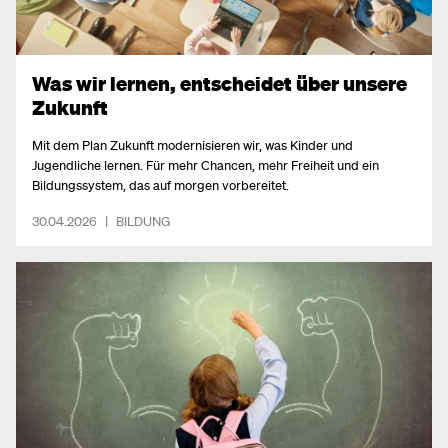
Was wir lernen, entscheidet über unsere
Zukunft
Mit dem Plan Zukunft modernisieren wir, was Kinder und
Jugendliche lernen. Für mehr Chancen, mehr Freiheit und ein
Bildungssystem, das auf morgen vorbereitet.
30.04.2026
|
BILDUNG