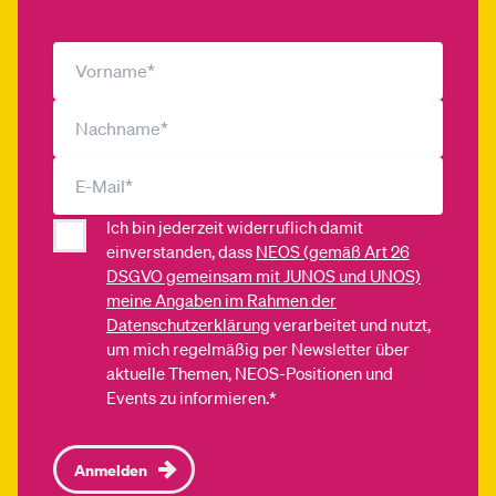
Ich bin jederzeit widerruflich damit
einverstanden, dass
NEOS (gemäß Art 26
DSGVO gemeinsam mit JUNOS und UNOS)
meine Angaben im Rahmen der
Datenschutzerklärung
verarbeitet und nutzt,
um mich regelmäßig per Newsletter über
aktuelle Themen, NEOS-Positionen und
Events zu informieren.*
Anmelden