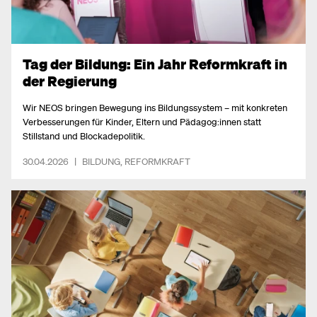
Tag der Bildung: Ein Jahr Reformkraft in
der Regierung
Wir NEOS bringen Bewegung ins Bildungssystem – mit konkreten
Verbesserungen für Kinder, Eltern und Pädagog:innen statt
Stillstand und Blockadepolitik.
30.04.2026
|
BILDUNG
,
REFORMKRAFT