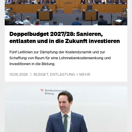
Doppelbudget 2027/28: Sanieren,
entlasten und in die Zukunft investieren
Fünf Leitlinien zur Dämpfung der Kostendynamik und zur
Schaffung von Raum für eine Lohnnebenkostensenkung und
Investitionen in die Bildung.
10.06.2026
|
BUDGET
,
ENTLASTUNG
+ MEHR