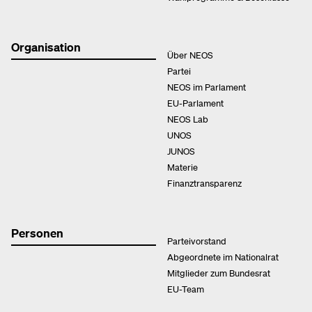
Organisation
Über NEOS
Partei
NEOS im Parlament
EU-Parlament
NEOS Lab
UNOS
JUNOS
Materie
Finanztransparenz
Personen
Parteivorstand
Abgeordnete im Nationalrat
Mitglieder zum Bundesrat
EU-Team