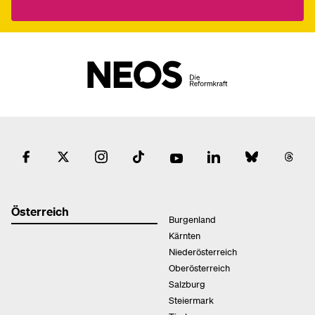
Österreich
Burgenland
Kärnten
Niederösterreich
Oberösterreich
Salzburg
Steiermark