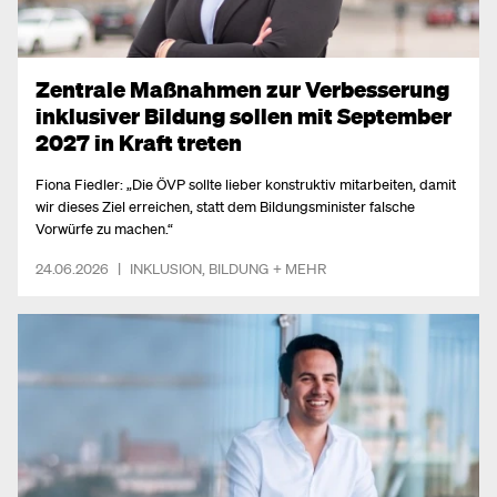
Zentrale Maßnahmen zur Verbesserung
inklusiver Bildung sollen mit September
2027 in Kraft treten
Fiona Fiedler: „Die ÖVP sollte lieber konstruktiv mitarbeiten, damit
wir dieses Ziel erreichen, statt dem Bildungsminister falsche
Vorwürfe zu machen.“
24.06.2026
|
INKLUSION
,
BILDUNG
+ MEHR