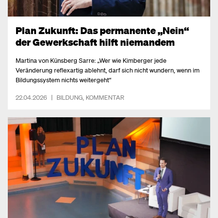
Plan Zukunft: Das permanente „Nein“
der Gewerkschaft hilft niemandem
Martina von Künsberg Sarre: „Wer wie Kimberger jede
Veränderung reflexartig ablehnt, darf sich nicht wundern, wenn im
Bildungssystem nichts weitergeht“
22.04.2026
|
BILDUNG
,
KOMMENTAR