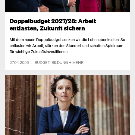
Doppelbudget 2027/28: Arbeit
entlasten, Zukunft sichern
Mit dem neuen Doppelbudget senken wir die Lohnnebenkosten. So
entlasten wir Arbeit, stärken den Standort und schaffen Spielraum
für wichtige Zukunftsinvestitionen.
27.04.2026
|
BUDGET
,
BILDUNG
+ MEHR