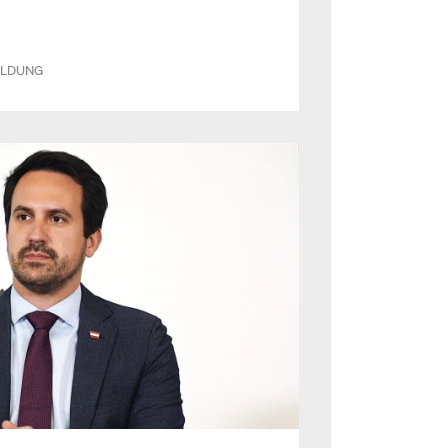
ILDUNG