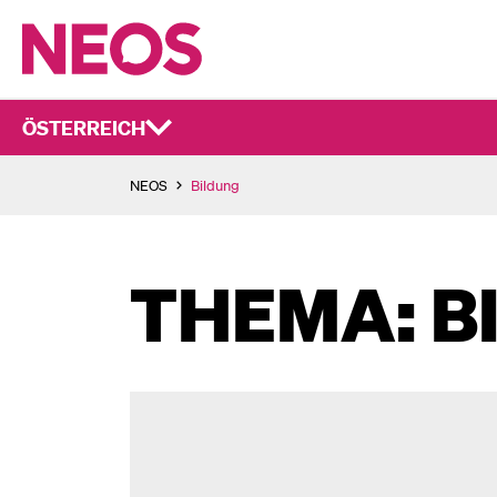
ÖSTERREICH
NEOS
Bildung
THEMA: B