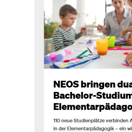
NEOS bringen du
Bachelor-Studium
Elementarpädago
110 neue Studienplätze verbinden 
in der Elementarpädagogik – ein wi