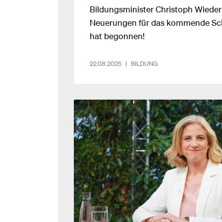
Bildungsminister Christoph Wiederk
Neuerungen für das kommende Schu
hat begonnen!
22.08.2025
|
BILDUNG