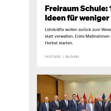
Freiraum Schule:
Ideen für weniger
Lehrkräfte wollen zurück zum Wese
statt verwalten. Erste Maßnahmen s
Herbst starten.
04.07.2025
|
BILDUNG