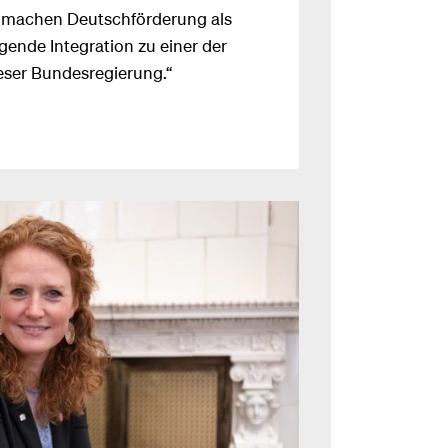
 machen Deutschförderung als
ngende Integration zu einer der
ieser Bundesregierung.“