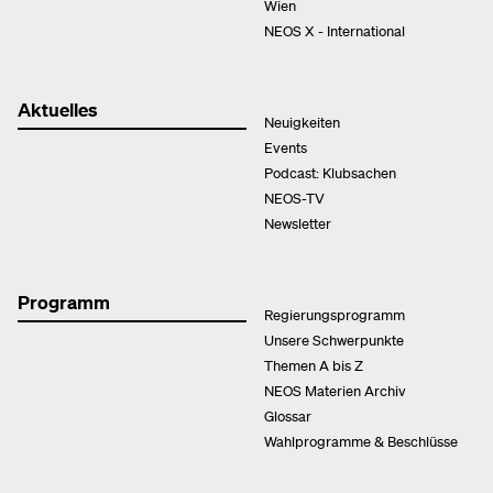
Wien
NEOS X - International
Aktuelles
Neuigkeiten
Events
Podcast: Klubsachen
NEOS-TV
Newsletter
Programm
Regierungsprogramm
Unsere Schwerpunkte
Themen A bis Z
NEOS Materien Archiv
Glossar
Wahlprogramme & Beschlüsse