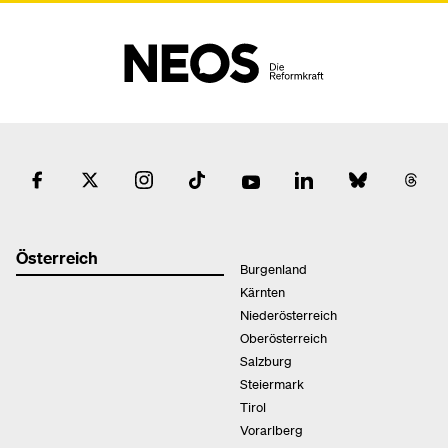
Österreich
Burgenland
Kärnten
Niederösterreich
Oberösterreich
Salzburg
Steiermark
Tirol
Vorarlberg