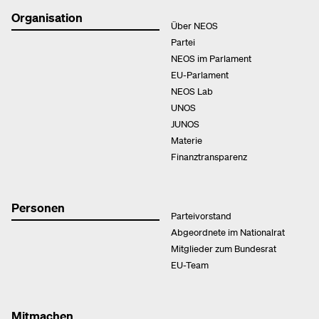
Organisation
Über NEOS
Partei
NEOS im Parlament
EU-Parlament
NEOS Lab
UNOS
JUNOS
Materie
Finanztransparenz
Personen
Parteivorstand
Abgeordnete im Nationalrat
Mitglieder zum Bundesrat
EU-Team
Mitmachen