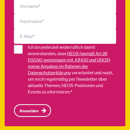
Ich bin jederzeit widerruflich damit
einverstanden, dass
NEOS (gemäß Art 26
DSGVO gemeinsam mit JUNOS und UNOS)
meine Angaben im Rahmen der
Datenschutzerklärung
verarbeitet und nutzt,
um mich regelmäßig per Newsletter über
aktuelle Themen, NEOS-Positionen und
Events zu informieren.*
Anmelden