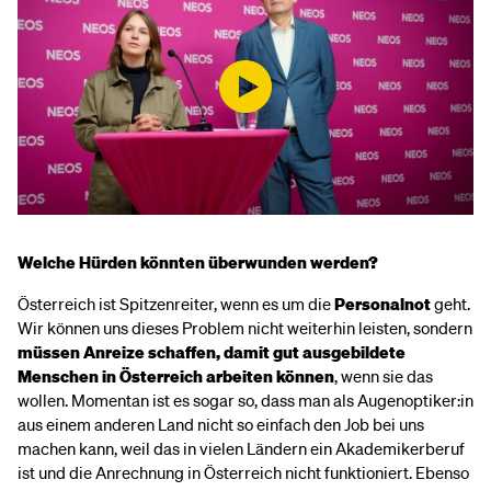
Welche Hürden könnten überwunden werden?
Österreich ist Spitzenreiter, wenn es um die
Personalnot
geht.
Wir können uns dieses Problem nicht weiterhin leisten, sondern
müssen Anreize schaffen, damit gut ausgebildete
Menschen in Österreich arbeiten können
, wenn sie das
wollen. Momentan ist es sogar so, dass man als Augenoptiker:in
aus einem anderen Land nicht so einfach den Job bei uns
machen kann, weil das in vielen Ländern ein Akademikerberuf
ist und die Anrechnung in Österreich nicht funktioniert. Ebenso