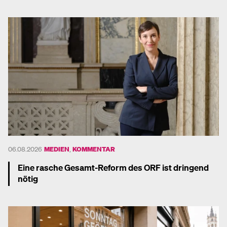
06.08.2026
MEDIEN
,
KOMMENTAR
Eine rasche Gesamt-Reform des ORF ist dringend
nötig
Mehr dazu