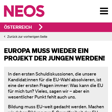
ÖSTERREICH
Zurück zur vorherigen Seite
EUROPA MUSS WIEDER EIN
PROJEKT DER JUNGEN WERDEN!
In den ersten Schuldiskussionen, die unsere
Kandidat:innen für die EU-Wahl absolvieren, ist
eine der ersten Fragen immer: Was kann die EU
für mich tun? Vieles, sagen wir – aber ein
wesentlicher Punkt fehlt auch uns.
Bildung muss EU-weit gedacht werden. Machen