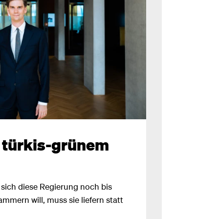
 türkis-grünem
sich diese Regierung noch bis
mmern will, muss sie liefern statt