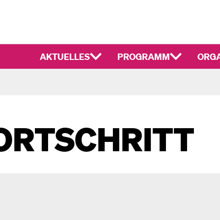
AKTUELLES
PROGRAMM
ORGA
ORTSCHRITT