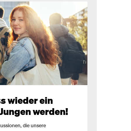
s wieder ein
 Jungen werden!
kussionen, die unsere