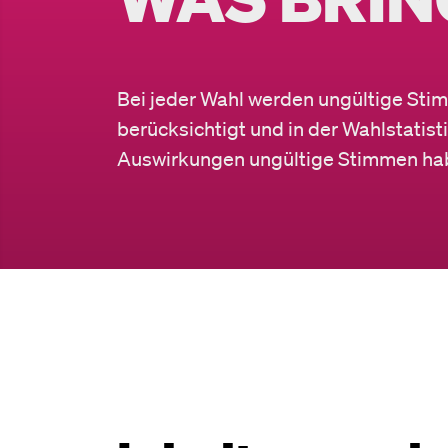
Bei jeder Wahl werden ungültige St
berücksichtigt und in der Wahlstatisti
Auswirkungen ungültige Stimmen habe