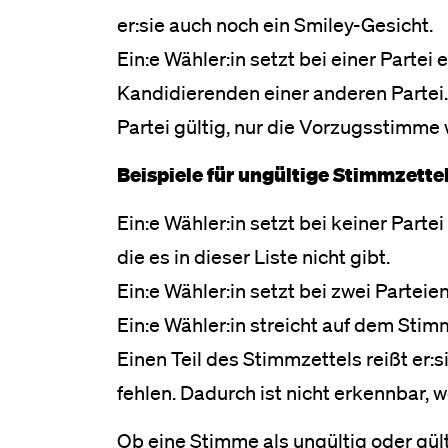
er:sie auch noch ein Smiley-Gesicht.
Ein:e Wähler:in setzt bei einer Partei
Kandidierenden einer anderen Partei. I
Partei gültig, nur die Vorzugsstimme w
Beispiele für ungültige Stimmzettel
Ein:e Wähler:in setzt bei keiner Part
die es in dieser Liste nicht gibt.
Ein:e Wähler:in setzt bei zwei Parteien
Ein:e Wähler:in streicht auf dem Stimm
Einen Teil des Stimmzettels reißt er:
fehlen. Dadurch ist nicht erkennbar, w
Ob eine Stimme als ungültig oder gült