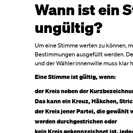
Wann ist ein 
ungültig?
Um eine Stimme werten zu können, m
Bestimmungen ausgefüllt werden. De
und der Wähler:innenwille muss klar
Eine Stimme ist gültig, wenn:
der Kreis neben der Kurzbezeichnun
Das kann ein Kreuz, Häkchen, Stric
der Kreis jener Partei, die gewählt w
werden durchgestrichen oder
kein Kreis gekennzeichnet ist, jed