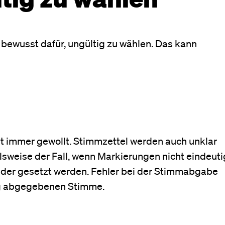
 bewusst dafür, ungültig zu wählen. Das kann
ht immer gewollt. Stimmzettel werden auch unklar
ielsweise der Fall, wenn Markierungen nicht eindeuti
der gesetzt werden. Fehler bei der Stimmabgabe
ig abgegebenen Stimme.