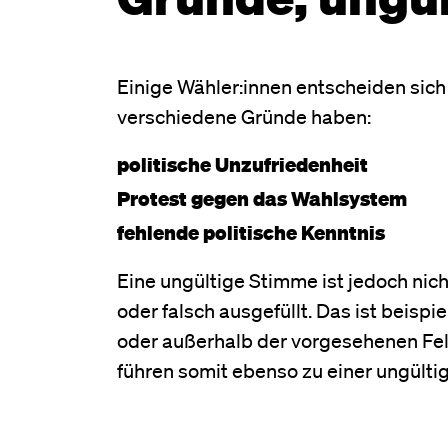
Einige Wähler:innen entscheiden sich
verschiedene Gründe haben:
politische Unzufriedenheit
Protest gegen das Wahlsystem
fehlende politische Kenntnis
Eine ungültige Stimme ist jedoch nic
oder falsch ausgefüllt. Das ist beisp
oder außerhalb der vorgesehenen Fel
führen somit ebenso zu einer ungült