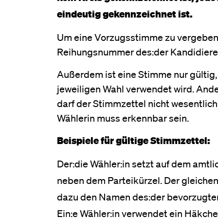
eindeutig gekennzeichnet ist.
Um eine Vorzugsstimme zu vergeben,
Reihungsnummer des:der Kandidieren
Außerdem ist eine Stimme nur gültig,
jeweiligen Wahl verwendet wird. And
darf der Stimmzettel nicht wesentlic
Wählerin muss erkennbar sein.
Beispiele für gültige Stimmzettel:
Der:die Wähler:in setzt auf dem amtl
neben dem Parteikürzel. Der gleichen
dazu den Namen des:der bevorzugten
Ein:e Wähler:in verwendet ein Häkch