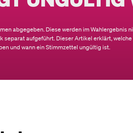
immen abgegeben. Diese werden im Wahlergebnis ni
k separat aufgeführt. Dieser Artikel erklärt, welche
n und wann ein Stimmzettel ungültig ist.