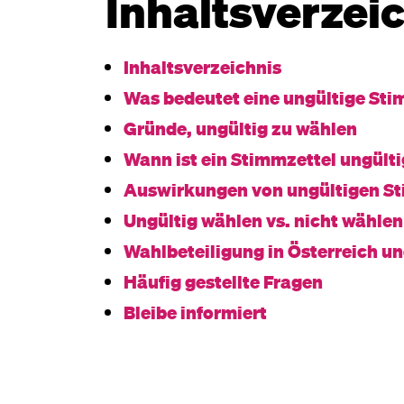
Inhaltsverzei
Inhaltsverzeichnis
Was bedeutet eine ungültige S
Gründe, ungültig zu wählen
Wann ist ein Stimmzettel ungült
Auswirkungen von ungültigen S
Ungültig wählen vs. nicht wählen
Wahlbeteiligung in Österreich u
Häufig gestellte Fragen
Bleibe informiert