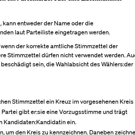
 kann entweder der Name oder die
den laut Parteiliste eingetragen werden.
 wenn der korrekte amtliche Stimmzettel der
ere Stimmzettel dürfen nicht verwendet werden. Au
h beschädigt sein, die Wahlabsicht des Wählers:der
ichen Stimmzettel ein Kreuz im vorgesehenen Kreis
 Partei gibt er:sie eine Vorzugsstimme und trägt
 Kandidaten:Kandidatin ein.
en, um den Kreis zu kennzeichnen. Daneben zeichne