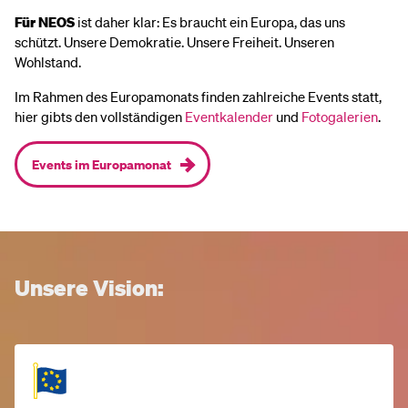
Für NEOS
ist daher klar: Es braucht ein Europa, das uns
schützt. Unsere Demokratie. Unsere Freiheit. Unseren
Wohlstand.
Im Rahmen des Europamonats finden zahlreiche Events statt,
hier gibts den vollständigen
Eventkalender
und
Fotogalerien
.
Events im Europamonat
Unsere Vision: