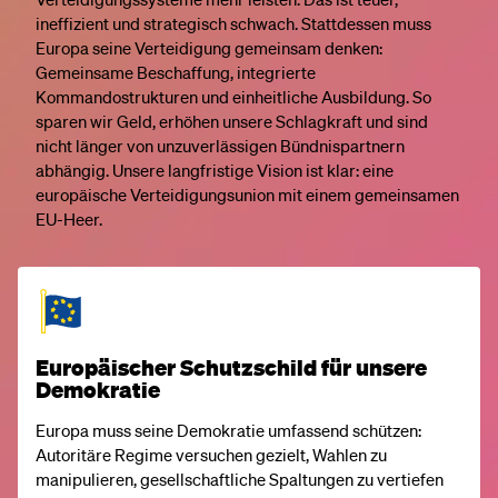
ineffizient und strategisch schwach. Stattdessen muss
Europa seine Verteidigung gemeinsam denken:
Gemeinsame Beschaffung, integrierte
Kommandostrukturen und einheitliche Ausbildung. So
sparen wir Geld, erhöhen unsere Schlagkraft und sind
nicht länger von unzuverlässigen Bündnispartnern
abhängig. Unsere langfristige Vision ist klar: eine
europäische Verteidigungsunion mit einem gemeinsamen
EU-Heer.
Europäischer Schutzschild für unsere
Demokratie
Europa muss seine Demokratie umfassend schützen:
Autoritäre Regime versuchen gezielt, Wahlen zu
manipulieren, gesellschaftliche Spaltungen zu vertiefen