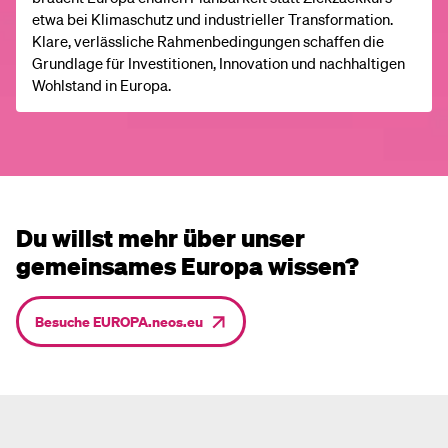
etwa bei Klimaschutz und industrieller Transformation.
Klare, verlässliche Rahmenbedingungen schaffen die
Grundlage für Investitionen, Innovation und nachhaltigen
Wohlstand in Europa.
Du willst mehr über unser
gemeinsames Europa wissen?
Besuche EUROPA.neos.eu