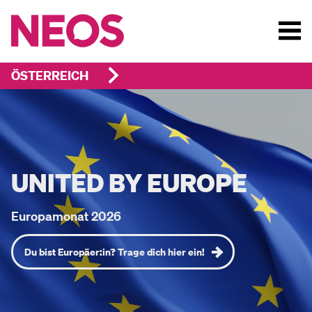
ÖSTERREICH
UNITED BY EUROPE
Europamonat 2026
Du bist Europäer:in? Trage dich hier ein!