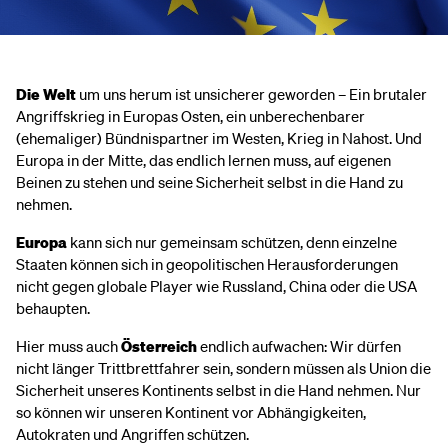
Die Welt
um uns herum ist unsicherer geworden – Ein brutaler
Angriffskrieg in Europas Osten, ein unberechenbarer
(ehemaliger) Bündnispartner im Westen, Krieg in Nahost. Und
Europa in der Mitte, das endlich lernen muss, auf eigenen
Beinen zu stehen und seine Sicherheit selbst in die Hand zu
nehmen.
Europa
kann sich nur gemeinsam schützen, denn einzelne
Staaten können sich in geopolitischen Herausforderungen
nicht gegen globale Player wie Russland, China oder die USA
behaupten.
Hier muss auch
Österreich
endlich aufwachen: Wir dürfen
nicht länger Trittbrettfahrer sein, sondern müssen als Union die
Sicherheit unseres Kontinents selbst in die Hand nehmen. Nur
so können wir unseren Kontinent vor Abhängigkeiten,
Autokraten und Angriffen schützen.