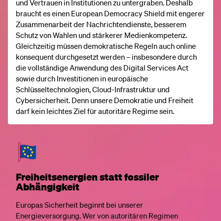
und Vertrauen in Institutionen zu untergraben. Deshalb
braucht es einen European Democracy Shield mit engerer
Zusammenarbeit der Nachrichtendienste, besserem
Schutz von Wahlen und stärkerer Medienkompetenz.
Gleichzeitig müssen demokratische Regeln auch online
konsequent durchgesetzt werden – insbesondere durch
die vollständige Anwendung des Digital Services Act
sowie durch Investitionen in europäische
Schlüsseltechnologien, Cloud-Infrastruktur und
Cybersicherheit. Denn unsere Demokratie und Freiheit
darf kein leichtes Ziel für autoritäre Regime sein.
Freiheitsenergien statt fossiler
Abhängigkeit
Europas Sicherheit beginnt bei unserer
Energieversorgung. Wer von autoritären Regimen