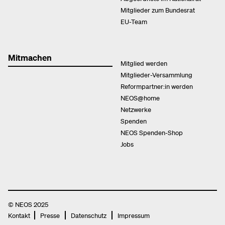
Mitglieder zum Bundesrat
EU-Team
Mitmachen
Mitglied werden
Mitglieder-Versammlung
Reformpartner:in werden
NEOS@home
Netzwerke
Spenden
NEOS Spenden-Shop
Jobs
© NEOS 2025
Kontakt
Presse
Datenschutz
Impressum