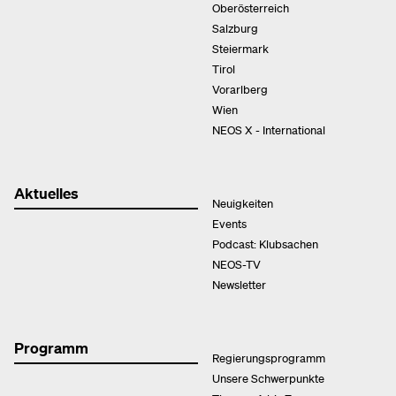
Oberösterreich
Salzburg
Steiermark
Tirol
Vorarlberg
Wien
NEOS X - International
Aktuelles
Neuigkeiten
Events
Podcast: Klubsachen
NEOS-TV
Newsletter
Programm
Regierungsprogramm
Unsere Schwerpunkte