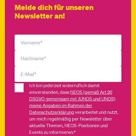
Melde dich für unseren
Newsletter an!
Ich bin jederzeit widerruflich damit
einverstanden, dass
NEOS (gemäß Art 26
DSGVO gemeinsam mit JUNOS und UNOS)
meine Angaben im Rahmen der
Datenschutzerklärung
verarbeitet und nutzt,
um mich regelmäßig per Newsletter über
aktuelle Themen, NEOS-Positionen und
Events zu informieren.*