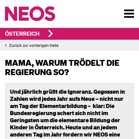
ÖSTERREICH
Zurück zur vorherigen Seite
MAMA, WARUM TRÖDELT DIE
REGIERUNG SO?
Und jährlich grüßt die Ignoranz. Gegossen in
Zahlen wird jedes Jahr aufs Neue – nicht nur
am Tag der Elementarbildung – klar: Die
Bundesregierung schert sich nicht im
Geringsten um die elementare Bildung der
Kinder in Österreich. Heute und an jedem
anderen Tag im Jahr fordern wir NEOS eine