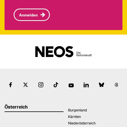
Anmelden
Österreich
Burgenland
Kärnten
Niederösterreich