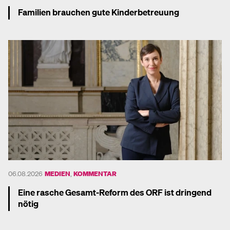
Familien brauchen gute Kinderbetreuung
Mehr dazu
06.08.2026
MEDIEN
,
KOMMENTAR
Eine rasche Gesamt-Reform des ORF ist dringend
nötig
Mehr dazu