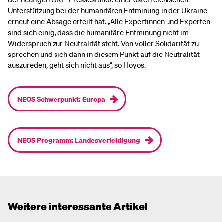
Unterstützung bei der humanitären Entminung in der Ukraine
erneut eine Absage erteilt hat. „Alle Expertinnen und Experten
sind sich einig, dass die humanitäre Entminung nicht im
Widerspruch zur Neutralität steht. Von voller Solidarität zu
sprechen und sich dann in diesem Punkt auf die Neutralität
auszureden, geht sich nicht aus“, so Hoyos.
NEOS Schwerpunkt: Europa
NEOS Programm: Landesverteidigung
Weitere interessante Artikel