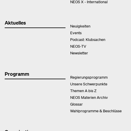
NEOS X - International
Aktuelles
Neuigkeiten
Events
Podcast: Klubsachen
NEOS-TV
Newsletter
Programm
Regierungsprogramm
Unsere Schwerpunkte
Themen A bis Z
NEOS Materien Archiv
Glossar
Wahlprogramme & Beschlüsse