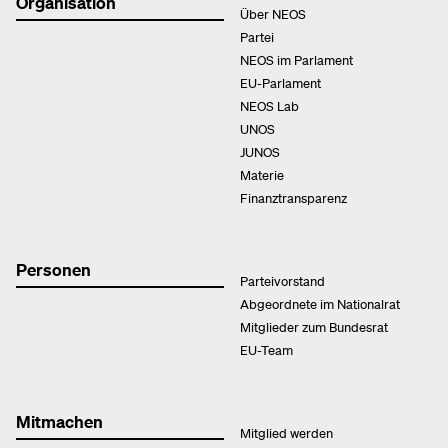
Organisation
Über NEOS
Partei
NEOS im Parlament
EU-Parlament
NEOS Lab
UNOS
JUNOS
Materie
Finanztransparenz
Personen
Parteivorstand
Abgeordnete im Nationalrat
Mitglieder zum Bundesrat
EU-Team
Mitmachen
Mitglied werden