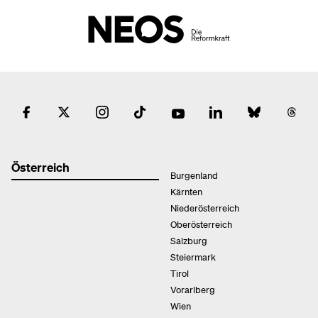
Österreich
Burgenland
Kärnten
Niederösterreich
Oberösterreich
Salzburg
Steiermark
Tirol
Vorarlberg
Wien