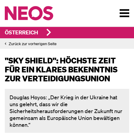
ÖSTERREICH
Zurück zur vorherigen Seite
"SKY SHIELD": HÖCHSTE ZEIT
FÜR EIN KLARES BEKENNTNIS
ZUR VERTEIDIGUNGSUNION
Douglas Hoyos: „Der Krieg in der Ukraine hat
uns gelehrt, dass wir die
Sicherheitsherausforderungen der Zukunft nur
gemeinsam als Europäische Union bewältigen
können.“