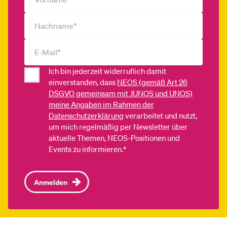
Ich bin jederzeit widerruflich damit
einverstanden, dass
NEOS (gemäß Art 26
DSGVO gemeinsam mit JUNOS und UNOS)
meine Angaben im Rahmen der
Datenschutzerklärung
verarbeitet und nutzt,
um mich regelmäßig per Newsletter über
aktuelle Themen, NEOS-Positionen und
Events zu informieren.*
Anmelden