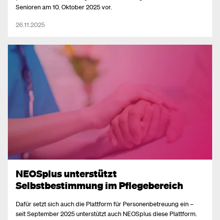
Senioren am 10. Oktober 2025 vor.
26.11.2025
NEOSplus unterstützt
Selbstbestimmung im Pflegebereich
Dafür setzt sich auch die Plattform für Personenbetreuung ein –
seit September 2025 unterstützt auch NEOSplus diese Plattform.