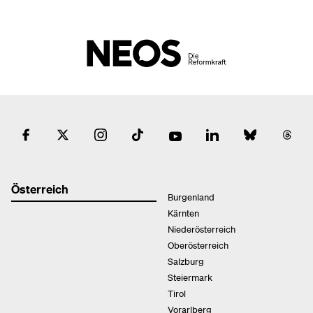
Österreich
Burgenland
Kärnten
Niederösterreich
Oberösterreich
Salzburg
Steiermark
Tirol
Vorarlberg