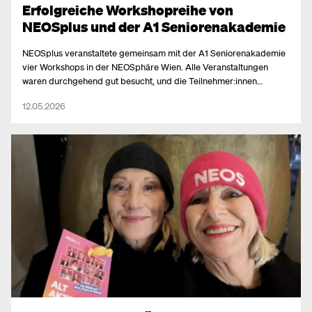
Erfolgreiche Workshopreihe von
NEOSplus und der A1 Seniorenakademie
NEOSplus veranstaltete gemeinsam mit der A1 Seniorenakademie
vier Workshops in der NEOSphäre Wien. Alle Veranstaltungen
waren durchgehend gut besucht, und die Teilnehmer:innen
beteiligten sich äußerst engagiert.
12.05.2026