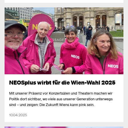
NEOSplus wirbt für die Wien-Wahl 2025
Mit unserer Präsenz vor Konzertsälen und Theatern machen wir
Politik dort sichtbar, wo viele aus unserer Generation unterwegs
sind – und zeigen: Die Zukunft Wiens kann pink sein.
10.04.2025