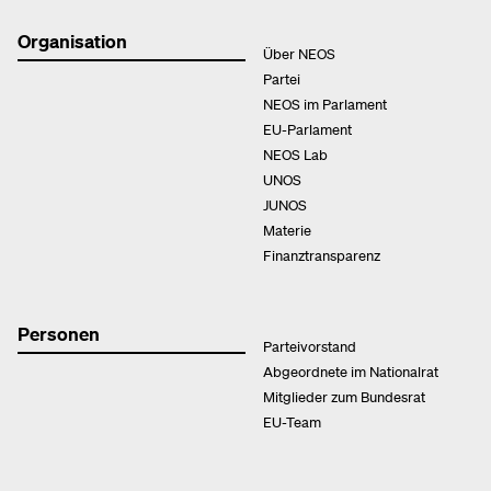
Organisation
Über NEOS
Partei
NEOS im Parlament
EU-Parlament
NEOS Lab
UNOS
JUNOS
Materie
Finanztransparenz
Personen
Parteivorstand
Abgeordnete im Nationalrat
Mitglieder zum Bundesrat
EU-Team