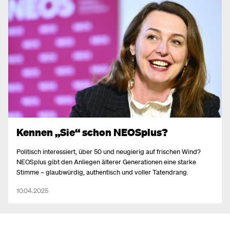
Kennen „Sie“ schon NEOSplus?
Politisch interessiert, über 50 und neugierig auf frischen Wind?
NEOSplus gibt den Anliegen älterer Generationen eine starke
Stimme – glaubwürdig, authentisch und voller Tatendrang.
10.04.2025