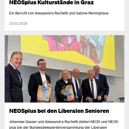
NEOSplus Kulturstände in Graz
Ein Bericht von Alessandra Rachetti und Sabine Reininghaus
23.02.2026
NEOSplus bei den Liberalen Senioren
Johannes Gasser und Alessandra Rachetti stellen NEOS und NEOS
plus bei der Bundesdelegiertenversammlung der Liberalen