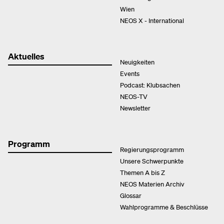
Wien
NEOS X - International
Aktuelles
Neuigkeiten
Events
Podcast: Klubsachen
NEOS-TV
Newsletter
Programm
Regierungsprogramm
Unsere Schwerpunkte
Themen A bis Z
NEOS Materien Archiv
Glossar
Wahlprogramme & Beschlüsse