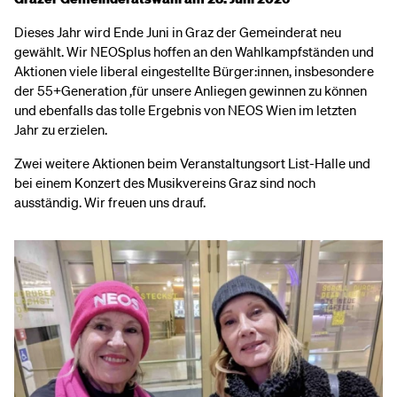
Dieses Jahr wird Ende Juni in Graz der Gemeinderat neu
gewählt. Wir NEOSplus hoffen an den Wahlkampfständen und
Aktionen viele liberal eingestellte Bürger:innen, insbesondere
der 55+Generation ,für unsere Anliegen gewinnen zu können
und ebenfalls das tolle Ergebnis von NEOS Wien im letzten
Jahr zu erzielen.
Zwei weitere Aktionen beim Veranstaltungsort List-Halle und
bei einem Konzert des Musikvereins Graz sind noch
ausständig. Wir freuen uns drauf.