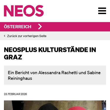
ÖSTERREICH
Zurück zur vorherigen Seite
NEOSPLUS KULTURSTÄNDE IN
GRAZ
Ein Bericht von Alessandra Rachetti und Sabine
Reininghaus
23. FEBRUAR 2026