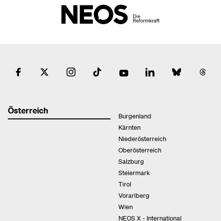
Österreich
Burgenland
Kärnten
Niederösterreich
Oberösterreich
Salzburg
Steiermark
Tirol
Vorarlberg
Wien
NEOS X - International