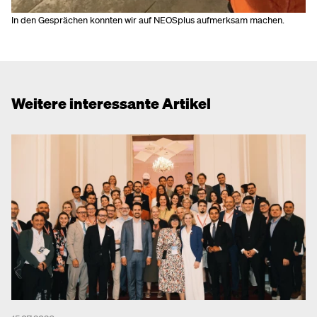
In den Gesprächen konnten wir auf NEOSplus aufmerksam machen.
Weitere interessante Artikel