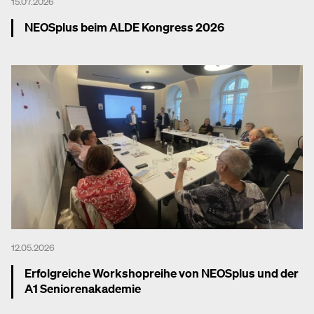
15.07.2026
NEOSplus beim ALDE Kongress 2026
Mehr dazu
12.05.2026
Erfolgreiche Workshopreihe von NEOSplus und der
A1 Seniorenakademie
Mehr dazu