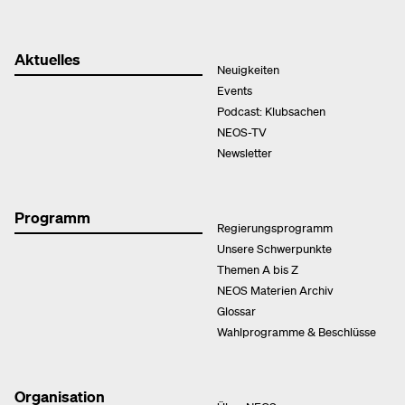
Aktuelles
Neuigkeiten
Events
Podcast: Klubsachen
NEOS-TV
Newsletter
Programm
Regierungsprogramm
Unsere Schwerpunkte
Themen A bis Z
NEOS Materien Archiv
Glossar
Wahlprogramme & Beschlüsse
Organisation