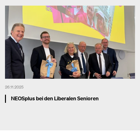
26.11.2025
NEOSplus bei den Liberalen Senioren
Mehr dazu