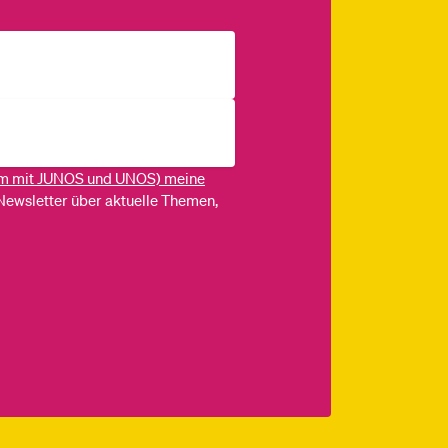
m mit JUNOS und UNOS) meine
Newsletter über aktuelle Themen,