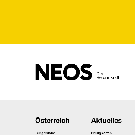
Österreich
Aktuelles
Burgenland
Neuigkeiten