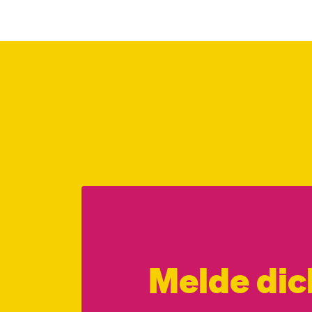
Melde dic