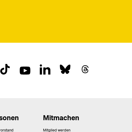
sonen
Mitmachen
vorstand
Mitglied werden