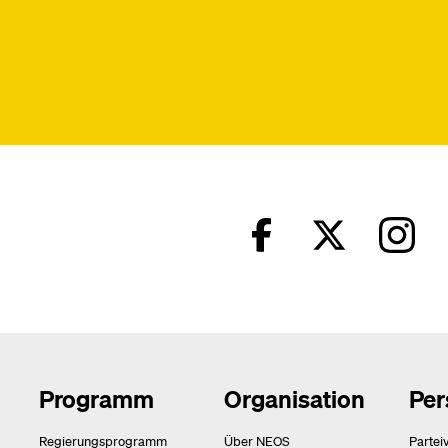
Programm
Organisation
Per
Regierungsprogramm
Über NEOS
Partei