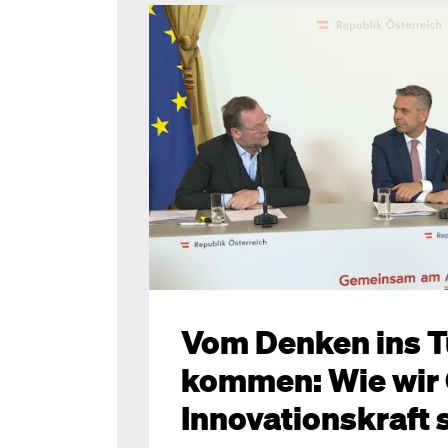
Vom Denken ins 
kommen: Wie wir 
Innovationskraft 