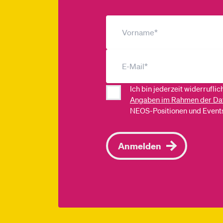
Ich bin jederzeit widerrufli
Angaben im Rahmen der Da
NEOS-Positionen und Events
Anmelden