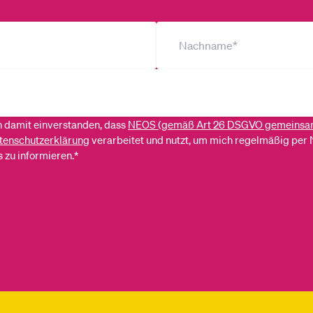
ch damit einverstanden, dass
NEOS (gemäß Art 26 DSGVO gemeinsa
tenschutzerklärung
verarbeitet und nutzt, um mich regelmäßig per 
 zu informieren.*