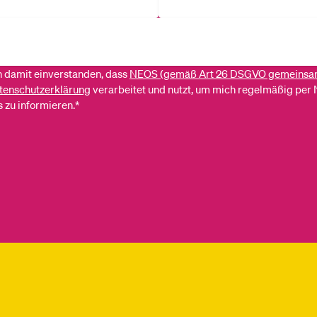
ch damit einverstanden, dass
NEOS (gemäß Art 26 DSGVO gemeinsa
tenschutzerklärung
verarbeitet und nutzt, um mich regelmäßig per 
 zu informieren.*