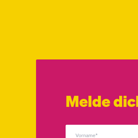
Melde dic