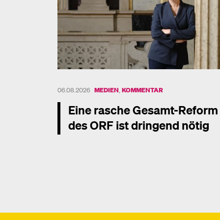
06.08.2026
MEDIEN
,
KOMMENTAR
Eine rasche Gesamt-Reform
des ORF ist dringend nötig
Mehr dazu