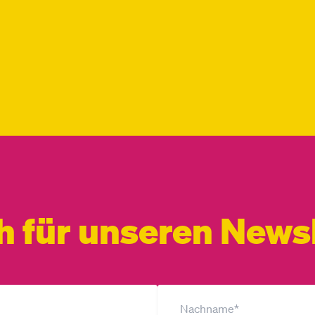
h für unseren Newsl