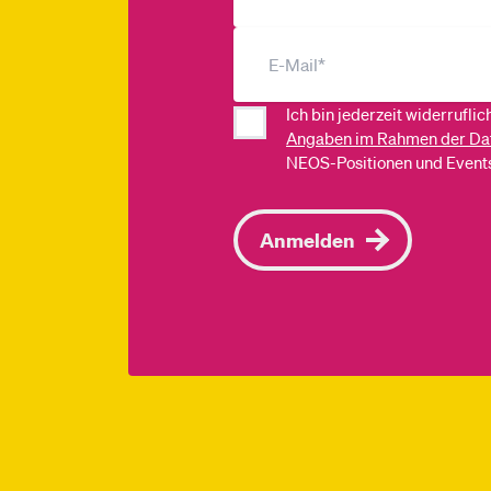
Ich bin jederzeit widerrufli
Angaben im Rahmen der Da
NEOS-Positionen und Events
Anmelden