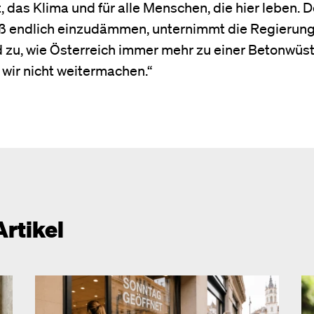
 das Klima und für alle Menschen, die hier leben. 
ß endlich einzudämmen, unternimmt die Regierung
zu, wie Österreich immer mehr zu einer Betonwüst
 wir nicht weitermachen.“
Artikel