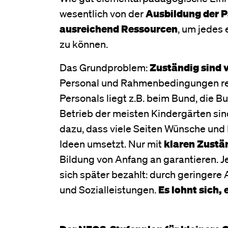
wesentlich von der
Ausbildung der 
ausreichend Ressourcen
, um jedes
zu können.
Das Grundproblem:
Zuständig sind v
Personal und Rahmenbedingungen re
Personals liegt z.B. beim Bund, die 
Betrieb der meisten Kindergärten sin
dazu, dass viele Seiten Wünsche und
Ideen umsetzt. Nur mit
klaren Zustä
Bildung von Anfang an garantieren. J
sich später bezahlt: durch geringere
und Sozialleistungen.
Es lohnt sich,