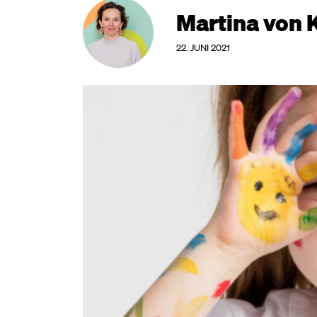
Martina von 
22. JUNI 2021