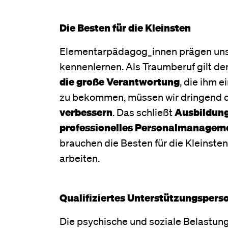
Die Besten für die Kleinsten
Elementarpädagog_innen prägen unser
kennenlernen. Als Traumberuf gilt der
die große Verantwortung
, die ihm 
zu bekommen, müssen wir dringend 
verbessern
. Das schließt
Ausbildun
professionelles Personalmanagem
brauchen die Besten für die Kleinsten
arbeiten.
Qualifiziertes Unterstützungspers
Die psychische und soziale Belastung 