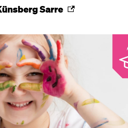
Künsberg Sarre