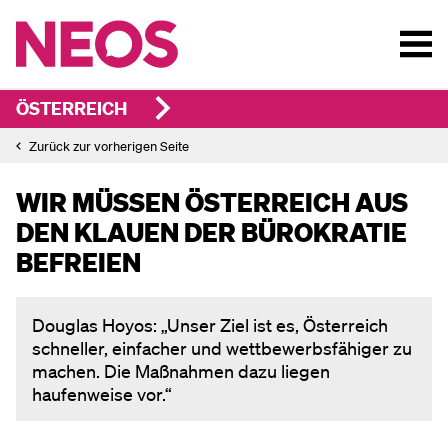
ÖSTERREICH
Zurück zur vorherigen Seite
WIR MÜSSEN ÖSTERREICH AUS
DEN KLAUEN DER BÜROKRATIE
BEFREIEN
Douglas Hoyos: „Unser Ziel ist es, Österreich
schneller, einfacher und wettbewerbsfähiger zu
machen. Die Maßnahmen dazu liegen
haufenweise vor.“