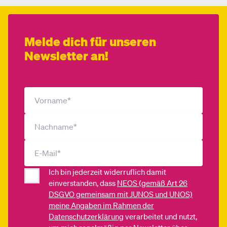
Melde dich für unseren
Newsletter an!
Ich bin jederzeit widerruflich damit
einverstanden, dass
NEOS (gemäß Art 26
DSGVO gemeinsam mit JUNOS und UNOS)
meine Angaben im Rahmen der
Datenschutzerklärung
verarbeitet und nutzt,