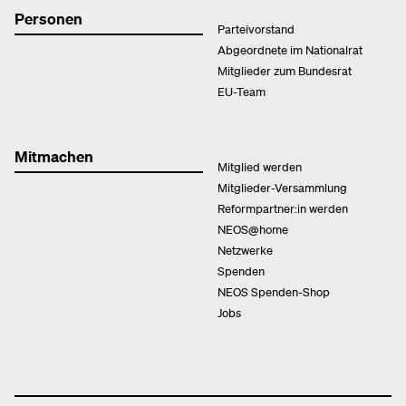
Personen
Parteivorstand
Abgeordnete im Nationalrat
Mitglieder zum Bundesrat
EU-Team
Mitmachen
Mitglied werden
Mitglieder-Versammlung
Reformpartner:in werden
NEOS@home
Netzwerke
Spenden
NEOS Spenden-Shop
Jobs