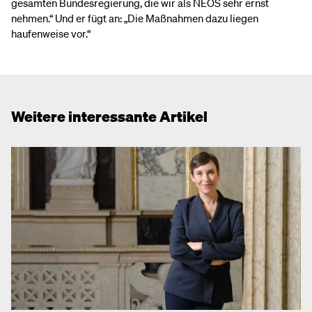
gesamten Bundesregierung, die wir als NEOS sehr ernst
nehmen.“ Und er fügt an: „Die Maßnahmen dazu liegen
haufenweise vor.“
Weitere interessante Artikel