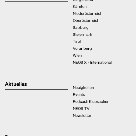
Kärnten
Niederösterreich
Oberösterreich
Salzburg
Steiermark
Tirol
Vorarlberg
Wien
NEOS X - International
Aktuelles
Neuigkeiten
Events
Podcast: Klubsachen
NEOS-TV
Newsletter