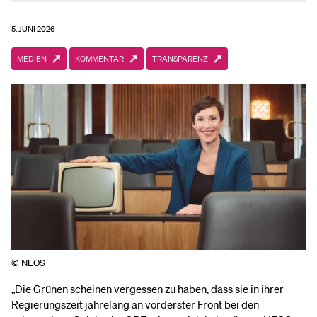
5. JUNI 2026
MEDIEN
KOMMENTAR
TRANSPARENZ
© NEOS
„Die Grünen scheinen vergessen zu haben, dass sie in ihrer
Regierungszeit jahrelang an vorderster Front bei den