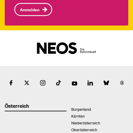
Anmelden
Österreich
Burgenland
Kärnten
Niederösterreich
Oberösterreich