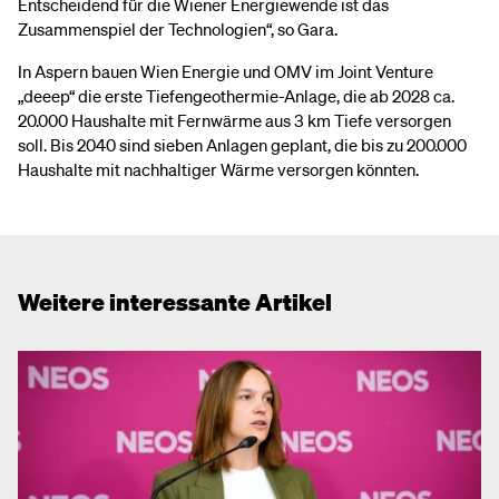
Entscheidend für die Wiener Energiewende ist das
Zusammenspiel der Technologien“, so Gara.
In Aspern bauen Wien Energie und OMV im Joint Venture
„deeep“ die erste Tiefengeothermie-Anlage, die ab 2028 ca.
20.000 Haushalte mit Fernwärme aus 3 km Tiefe versorgen
soll. Bis 2040 sind sieben Anlagen geplant, die bis zu 200.000
Haushalte mit nachhaltiger Wärme versorgen könnten.
Weitere interessante Artikel