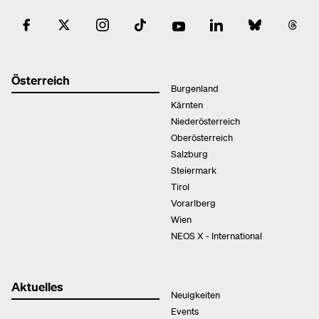
Österreich
Burgenland
Kärnten
Niederösterreich
Oberösterreich
Salzburg
Steiermark
Tirol
Vorarlberg
Wien
NEOS X - International
Aktuelles
Neuigkeiten
Events