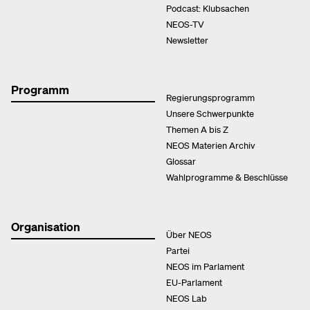
Podcast: Klubsachen
NEOS-TV
Newsletter
Programm
Regierungsprogramm
Unsere Schwerpunkte
Themen A bis Z
NEOS Materien Archiv
Glossar
Wahlprogramme & Beschlüsse
Organisation
Über NEOS
Partei
NEOS im Parlament
EU-Parlament
NEOS Lab