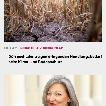
10.08.2026
KLIMASCHUTZ
,
KOMMENTAR
Dürreschäden zeigen dringenden Handlungsbedarf
beim Klima- und Bodenschutz
Mehr dazu