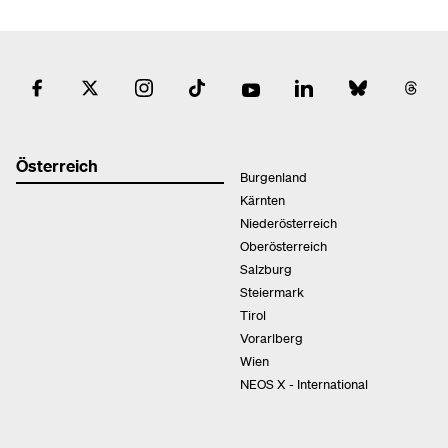
Österreich
Burgenland
Kärnten
Niederösterreich
Oberösterreich
Salzburg
Steiermark
Tirol
Vorarlberg
Wien
NEOS X - International