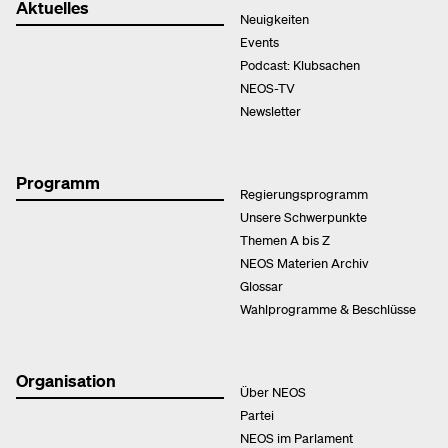
Aktuelles
Neuigkeiten
Events
Podcast: Klubsachen
NEOS-TV
Newsletter
Programm
Regierungsprogramm
Unsere Schwerpunkte
Themen A bis Z
NEOS Materien Archiv
Glossar
Wahlprogramme & Beschlüsse
Organisation
Über NEOS
Partei
NEOS im Parlament