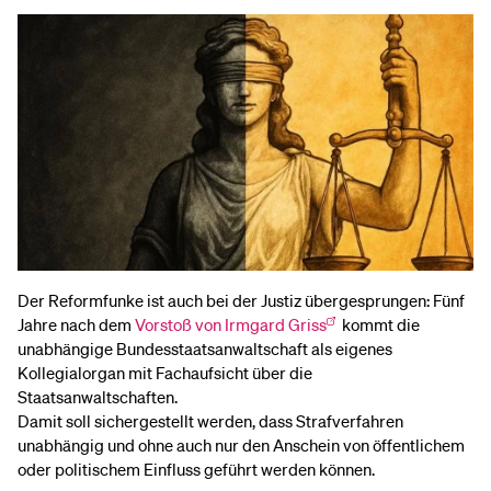
Der Reformfunke ist auch bei der Justiz übergesprungen: Fünf
Jahre nach dem
Vorstoß von Irmgard Griss
kommt die
unabhängige Bundesstaatsanwaltschaft als eigenes
Kollegialorgan mit Fachaufsicht über die
Staatsanwaltschaften.
Damit soll sichergestellt werden, dass Strafverfahren
unabhängig und ohne auch nur den Anschein von öffentlichem
oder politischem Einfluss geführt werden können.