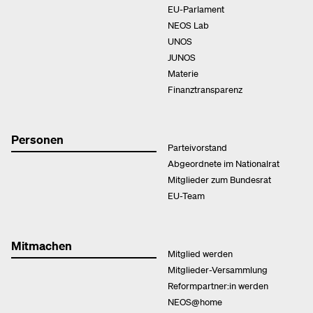
EU-Parlament
NEOS Lab
UNOS
JUNOS
Materie
Finanztransparenz
Personen
Parteivorstand
Abgeordnete im Nationalrat
Mitglieder zum Bundesrat
EU-Team
Mitmachen
Mitglied werden
Mitglieder-Versammlung
Reformpartner:in werden
NEOS@home