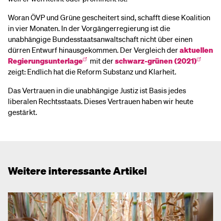
Woran ÖVP und Grüne gescheitert sind, schafft diese Koalition
in vier Monaten. In der Vorgängerregierung ist die
unabhängige Bundesstaatsanwaltschaft nicht über einen
dürren Entwurf hinausgekommen. Der Vergleich der
aktuellen
Regierungsunterlage
mit der
schwarz-grünen (2021)
zeigt: Endlich hat die Reform Substanz und Klarheit.
Das Vertrauen in die unabhängige Justiz ist Basis jedes
liberalen Rechtsstaats. Dieses Vertrauen haben wir heute
gestärkt.
Weitere interessante Artikel