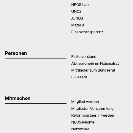
NEOS Lab
UNOS
JUNOS
Materie
Finanztransparenz
Personen
Parteivorstand
Abgeordnete im Nationalrat
Mitglieder zum Bundesrat
EU-Team
Mitmachen
Mitglied werden
Mitglieder-Versammlung
Reformpartner:in werden
NEOS@home
Netzwerke