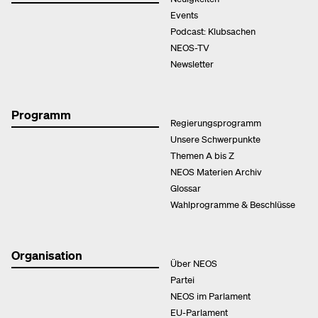
Events
Podcast: Klubsachen
NEOS-TV
Newsletter
Programm
Regierungsprogramm
Unsere Schwerpunkte
Themen A bis Z
NEOS Materien Archiv
Glossar
Wahlprogramme & Beschlüsse
Organisation
Über NEOS
Partei
NEOS im Parlament
EU-Parlament