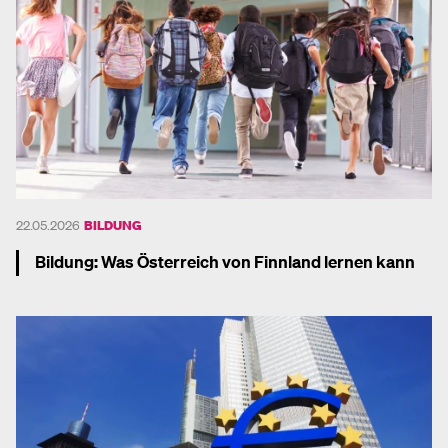
22.05.2026
BILDUNG
Bildung: Was Österreich von Finnland lernen kann
Mehr dazu