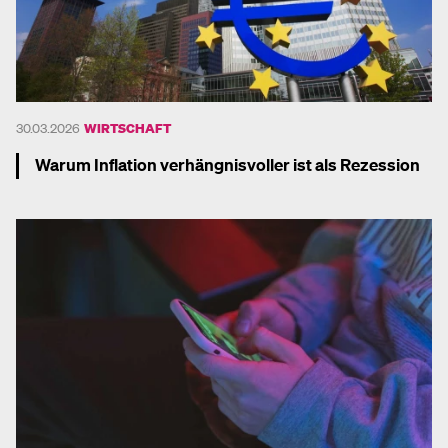
30.03.2026
WIRTSCHAFT
Warum Inflation verhängnisvoller ist als Rezession
Mehr dazu