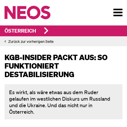
ÖSTERREICH
Zurück zur vorherigen Seite
KGB-INSIDER PACKT AUS: SO
FUNKTIONIERT
DESTABILISIERUNG
Es wirkt, als wäre etwas aus dem Ruder
gelaufen im westlichen Diskurs um Russland
und die Ukraine. Und das nicht nur in
Österreich.