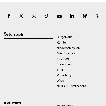
Österreich
Burgenland
Kärnten
Niederösterreich
Oberösterreich
Salzburg
Steiermark
Tirol
Vorarlberg
Wien
NEOS X - International
Aktuelles
Neuigkeiten