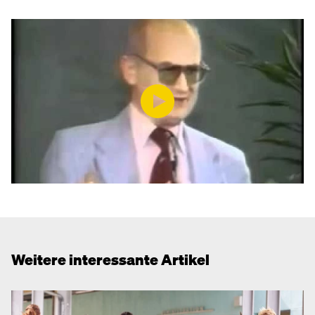
Weitere interessante Artikel