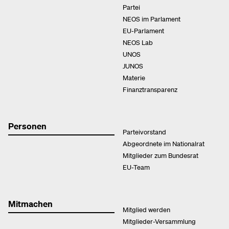
Partei
NEOS im Parlament
EU-Parlament
NEOS Lab
UNOS
JUNOS
Materie
Finanztransparenz
Personen
Parteivorstand
Abgeordnete im Nationalrat
Mitglieder zum Bundesrat
EU-Team
Mitmachen
Mitglied werden
Mitglieder-Versammlung