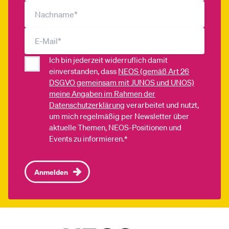
Ich bin jederzeit widerruflich damit
einverstanden, dass
NEOS (gemäß Art 26
DSGVO gemeinsam mit JUNOS und UNOS)
meine Angaben im Rahmen der
Datenschutzerklärung
verarbeitet und nutzt,
um mich regelmäßig per Newsletter über
aktuelle Themen, NEOS-Positionen und
Events zu informieren.*
Anmelden