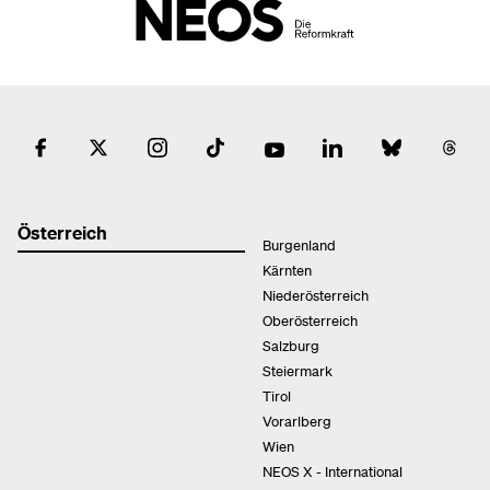
Österreich
Burgenland
Kärnten
Niederösterreich
Oberösterreich
Salzburg
Steiermark
Tirol
Vorarlberg
Wien
NEOS X - International