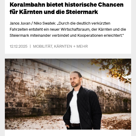
Koralmbahn bietet historische Chancen
für Kärnten und die Steiermark
Janos Juvan / Niko Swatek: „Durch die deutlich verkürzten
Fahrzeiten entsteht ein neuer Wirtschaftsraum, der Kärnten und die
Steiermark miteinander verbindet und Kooperationen erleichtert.“
12.12.2025
|
MOBILITÄT
,
KÄRNTEN
+ MEHR