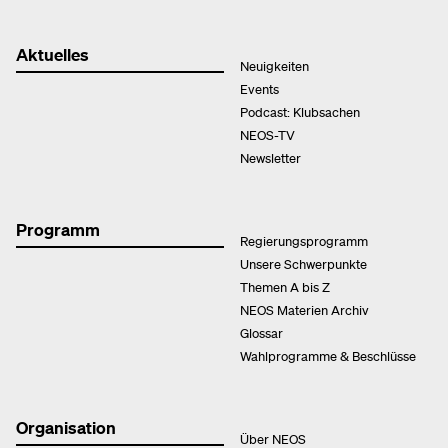
Aktuelles
Neuigkeiten
Events
Podcast: Klubsachen
NEOS-TV
Newsletter
Programm
Regierungsprogramm
Unsere Schwerpunkte
Themen A bis Z
NEOS Materien Archiv
Glossar
Wahlprogramme & Beschlüsse
Organisation
Über NEOS