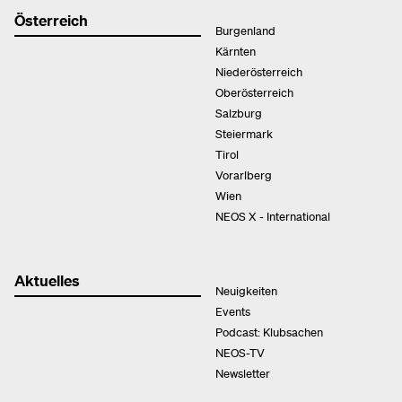
Österreich
Burgenland
Kärnten
Niederösterreich
Oberösterreich
Salzburg
Steiermark
Tirol
Vorarlberg
Wien
NEOS X - International
Aktuelles
Neuigkeiten
Events
Podcast: Klubsachen
NEOS-TV
Newsletter