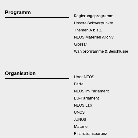
Programm
Regierungsprogramm
Unsere Schwerpunkte
Themen A bis Z
NEOS Materien Archiv
Glossar
Wahlprogramme & Beschlüsse
Organisation
Über NEOS
Partei
NEOS im Parlament
EU-Parlament
NEOS Lab
UNOS
JUNOS
Materie
Finanztransparenz