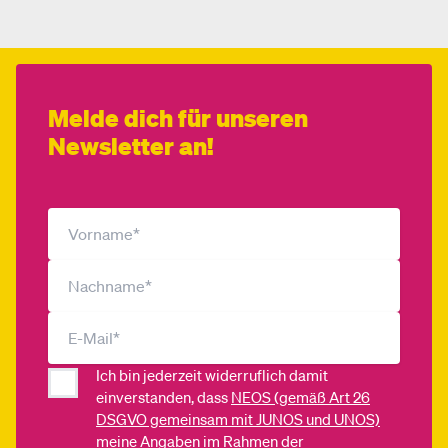
Melde dich für unseren
Newsletter an!
Ich bin jederzeit widerruflich damit
einverstanden, dass
NEOS (gemäß Art 26
DSGVO gemeinsam mit JUNOS und UNOS)
meine Angaben im Rahmen der