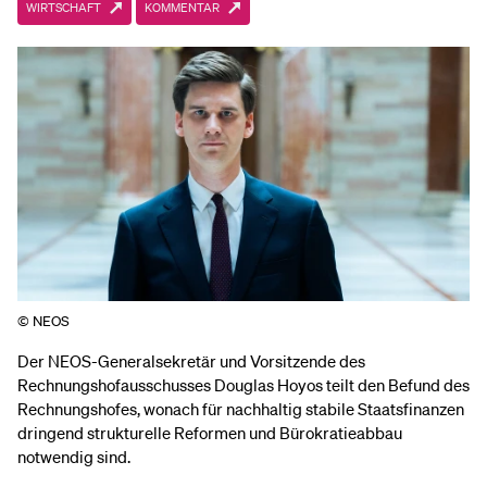
WIRTSCHAFT
KOMMENTAR
© NEOS
Der NEOS-Generalsekretär und Vorsitzende des
Rechnungshofausschusses Douglas Hoyos teilt den Befund des
Rechnungshofes, wonach für nachhaltig stabile Staatsfinanzen
dringend strukturelle Reformen und Bürokratieabbau
notwendig sind.