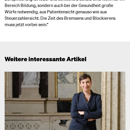
Bereich Bildung, sondern auch bei der Gesundheit große
Würfe notwendig, aus Patientensicht genauso wie aus
Steuerzahlersicht. Die Zeit des Bremsens und Blockierens
muss jetzt vorbei sein.“
Weitere interessante Artikel