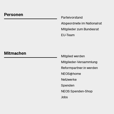
Personen
Parteivorstand
Abgeordnete im Nationalrat
Mitglieder zum Bundesrat
EU-Team
Mitmachen
Mitglied werden
Mitglieder-Versammlung
Reformpartner:in werden
NEOS@home
Netzwerke
Spenden
NEOS Spenden-Shop
Jobs