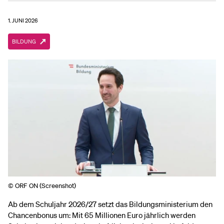
1. JUNI 2026
BILDUNG
© ORF ON (Screenshot)
Ab dem Schuljahr 2026/27 setzt das Bildungsministerium den
Chancenbonus um: Mit 65 Millionen Euro jährlich werden