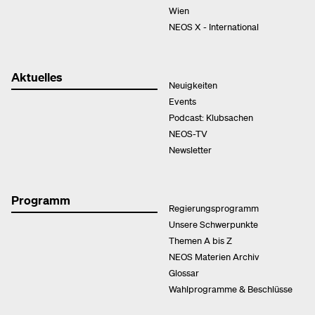
Wien
NEOS X - International
Aktuelles
Neuigkeiten
Events
Podcast: Klubsachen
NEOS-TV
Newsletter
Programm
Regierungsprogramm
Unsere Schwerpunkte
Themen A bis Z
NEOS Materien Archiv
Glossar
Wahlprogramme & Beschlüsse