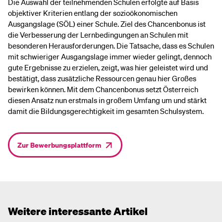
Die Auswahl der teilnehmenden Schulen erfolgte auf Basis
objektiver Kriterien entlang der sozioökonomischen
Ausgangslage (SÖL) einer Schule. Ziel des Chancenbonus ist
die Verbesserung der Lernbedingungen an Schulen mit
besonderen Herausforderungen. Die Tatsache, dass es Schulen
mit schwieriger Ausgangslage immer wieder gelingt, dennoch
gute Ergebnisse zu erzielen, zeigt, was hier geleistet wird und
bestätigt, dass zusätzliche Ressourcen genau hier Großes
bewirken können. Mit dem Chancenbonus setzt Österreich
diesen Ansatz nun erstmals in großem Umfang um und stärkt
damit die Bildungsgerechtigkeit im gesamten Schulsystem.
Zur Bewerbungsplattform
Weitere interessante Artikel