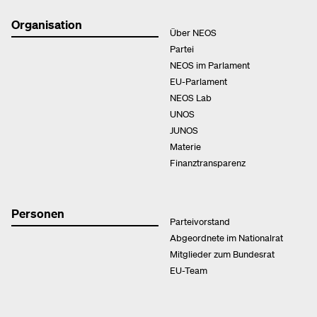
Organisation
Über NEOS
Partei
NEOS im Parlament
EU-Parlament
NEOS Lab
UNOS
JUNOS
Materie
Finanztransparenz
Personen
Parteivorstand
Abgeordnete im Nationalrat
Mitglieder zum Bundesrat
EU-Team