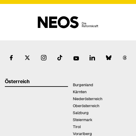
Österreich
Burgenland
Kärnten
Niederösterreich
Oberösterreich
Salzburg
Steiermark
Tirol
Vorarlberg