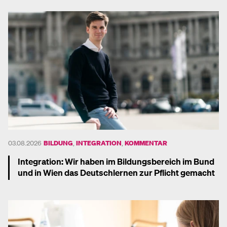
03.08.2026
BILDUNG
,
INTEGRATION
,
KOMMENTAR
Integration: Wir haben im Bildungsbereich im Bund
und in Wien das Deutschlernen zur Pflicht gemacht
Mehr dazu