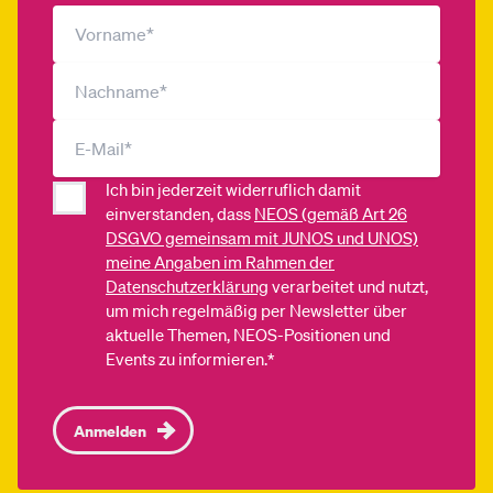
Ich bin jederzeit widerruflich damit
einverstanden, dass
NEOS (gemäß Art 26
DSGVO gemeinsam mit JUNOS und UNOS)
meine Angaben im Rahmen der
Datenschutzerklärung
verarbeitet und nutzt,
um mich regelmäßig per Newsletter über
aktuelle Themen, NEOS-Positionen und
Events zu informieren.*
Anmelden