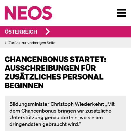
ÖSTERREICH
Zurück zur vorherigen Seite
CHANCENBONUS STARTET:
AUSSCHREIBUNGEN FÜR
ZUSÄTZLICHES PERSONAL
BEGINNEN
Bildungsminister Christoph Wiederkehr: „Mit
dem Chancenbonus bringen wir zusätzliche
Unterstützung genau dorthin, wo sie am
dringendsten gebraucht wird.“