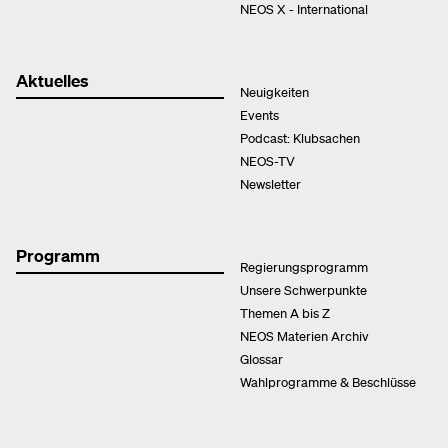
NEOS X - International
Aktuelles
Neuigkeiten
Events
Podcast: Klubsachen
NEOS-TV
Newsletter
Programm
Regierungsprogramm
Unsere Schwerpunkte
Themen A bis Z
NEOS Materien Archiv
Glossar
Wahlprogramme & Beschlüsse