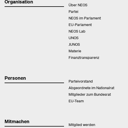
Organisation
Über NEOS
Partei
NEOS im Parlament
EU-Parlament
NEOS Lab
UNOS
JUNOS
Materie
Finanztransparenz
Personen
Parteivorstand
Abgeordnete im Nationalrat
Mitglieder zum Bundesrat
EU-Team
Mitmachen
Mitglied werden