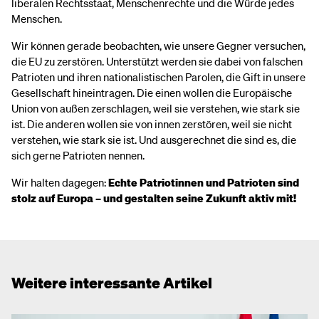
liberalen Rechtsstaat, Menschenrechte und die Würde jedes
Menschen.
Wir können gerade beobachten, wie unsere Gegner versuchen,
die EU zu zerstören. Unterstützt werden sie dabei von falschen
Patrioten und ihren nationalistischen Parolen, die Gift in unsere
Gesellschaft hineintragen. Die einen wollen die Europäische
Union von außen zerschlagen, weil sie verstehen, wie stark sie
ist. Die anderen wollen sie von innen zerstören, weil sie nicht
verstehen, wie stark sie ist. Und ausgerechnet die sind es, die
sich gerne Patrioten nennen.
Wir halten dagegen:
Echte Patriotinnen und Patrioten sind
stolz auf Europa – und gestalten seine Zukunft aktiv mit!
Weitere interessante Artikel