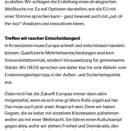
zu stellen. Wir schlagen die Erstellung eines strategischen
Weißbuchs vor. Es soll Optionen darstellen, wie die EU mit
einer Stimme sprechen kann – ganz bewusst auch mit „out-of-
the-box“-Ansätzen und innovativen Ideen.
Treffen wir rascher Entscheidungen!
In Krisenzeiten muss Europa schnell und entschlossen handeln
können. Qualifizierte Mehrheitsentscheidungen sind kein
Souveränitätsverlust, sondern Voraussetzung für gemeinsame
Stärke. Wir NEOS sprechen uns daher klar für eine Abkehr vom
Einstimmigkeitsprinzip in der Außen- und Sicherheitspolitik
aus.
Österreich hat die Zukunft Europas immer dann aktiv
mitgestaltet, wenn es sich eine größere Rolle zugetraut hat.
Das muss auch jetzt unser Anspruch sein. Denn wir haben
Gegner, die es lieber mit einzelnen Kleinstaaten aufnehmen
wollen als mit einer Weltmacht. Sie führen einen Kulturkampf
gegen alles, wofür wir stehen: Freiheit und Demokratie, den