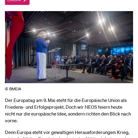
EUROPA
© BMEIA
Der Europatag am 9. Mai steht für die Europäische Union als
Friedens- und Erfolgsprojekt. Doch wir NEOS feiern heute
nicht nur die europäische Idee, sondern richten den Blick nach
vorne.
Denn Europa steht vor gewaltigen Herausforderungen: Krieg,