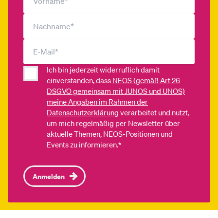
Ich bin jederzeit widerruflich damit
einverstanden, dass
NEOS (gemäß Art 26
DSGVO gemeinsam mit JUNOS und UNOS)
meine Angaben im Rahmen der
Datenschutzerklärung
verarbeitet und nutzt,
um mich regelmäßig per Newsletter über
aktuelle Themen, NEOS-Positionen und
Events zu informieren.*
Anmelden