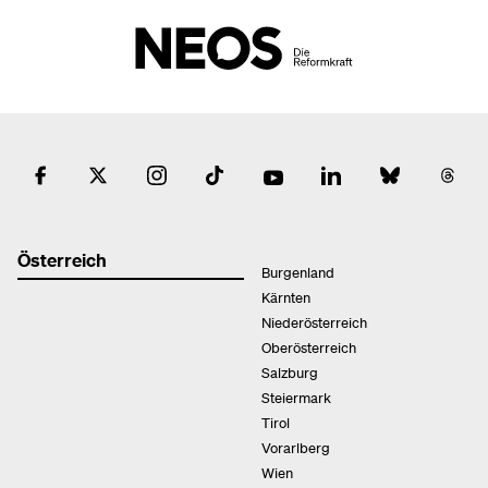
Österreich
Burgenland
Kärnten
Niederösterreich
Oberösterreich
Salzburg
Steiermark
Tirol
Vorarlberg
Wien