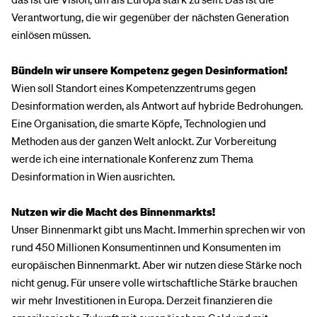
Verantwortung, die wir gegenüber der nächsten Generation
einlösen müssen.
Bündeln wir unsere Kompetenz gegen Desinformation!
Wien soll Standort eines Kompetenzzentrums gegen
Desinformation werden, als Antwort auf hybride Bedrohungen.
Eine Organisation, die smarte Köpfe, Technologien und
Methoden aus der ganzen Welt anlockt. Zur Vorbereitung
werde ich eine internationale Konferenz zum Thema
Desinformation in Wien ausrichten.
Nutzen wir die Macht des Binnenmarkts!
Unser Binnenmarkt gibt uns Macht. Immerhin sprechen wir von
rund 450 Millionen Konsumentinnen und Konsumenten im
europäischen Binnenmarkt. Aber wir nutzen diese Stärke noch
nicht genug. Für unsere volle wirtschaftliche Stärke brauchen
wir mehr Investitionen in Europa. Derzeit finanzieren die