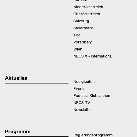
Niederösterreich
Oberösterreich
Salzburg
Steiermark
Tirol
Vorarlberg
Wien
NEOS X - International
Aktuelles
Neuigkeiten
Events
Podcast: Klubsachen
NEOS-TV
Newsletter
Programm
Regierungsprogramm