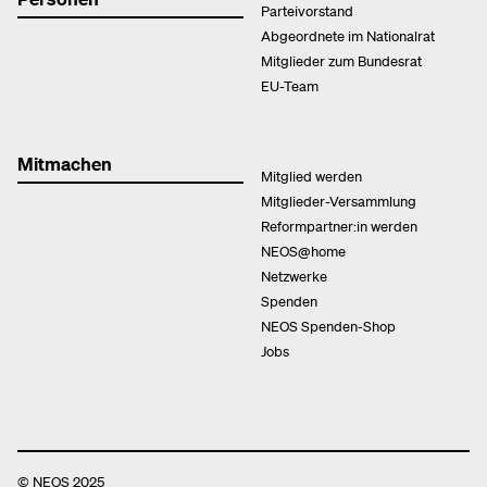
Parteivorstand
Abgeordnete im Nationalrat
Mitglieder zum Bundesrat
EU-Team
Mitmachen
Mitglied werden
Mitglieder-Versammlung
Reformpartner:in werden
NEOS@home
Netzwerke
Spenden
NEOS Spenden-Shop
Jobs
© NEOS 2025