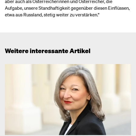
aber auch als Österreicherinnen und Österreicher, die
Aufgabe, unsere Standhaftigkeit gegenüber diesen Einflüssen,
etwa aus Russland, stetig weiter zu verstärken.“
Weitere interessante Artikel