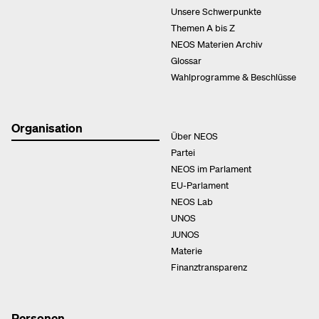
Unsere Schwerpunkte
Themen A bis Z
NEOS Materien Archiv
Glossar
Wahlprogramme & Beschlüsse
Organisation
Über NEOS
Partei
NEOS im Parlament
EU-Parlament
NEOS Lab
UNOS
JUNOS
Materie
Finanztransparenz
Personen