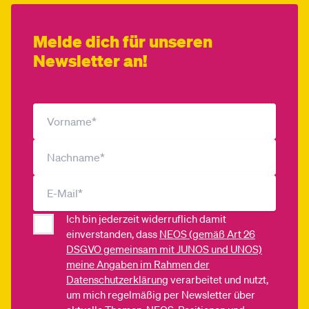
Melde dich für unseren
Newsletter an!
Ich bin jederzeit widerruflich damit
einverstanden, dass
NEOS (gemäß Art 26
DSGVO gemeinsam mit JUNOS und UNOS)
meine Angaben im Rahmen der
Datenschutzerklärung
verarbeitet und nutzt,
um mich regelmäßig per Newsletter über