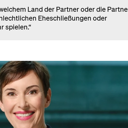
welchem Land der Partner oder die Partne
chlechtlichen Eheschließungen oder
 spielen.“