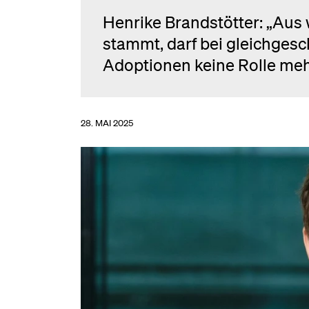
Henrike Brandstötter: „Aus 
stammt, darf bei gleichges
Adoptionen keine Rolle mehr
28. MAI 2025