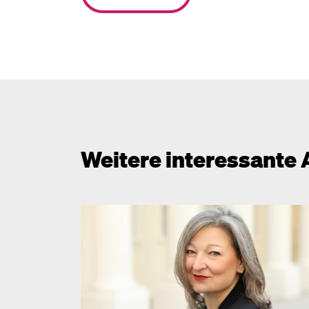
Weitere interessante 