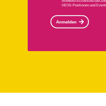
NEOS-Positionen und Events
Anmelden