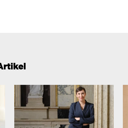
Artikel