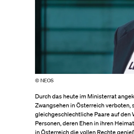
© NEOS
Durch das heute im Ministerrat ange
Zwangsehen in Österreich verboten, 
gleichgeschlechtliche Paare auf den 
Personen, deren Ehen in ihren Heimat
in Österreich die vollen Rechte genieß