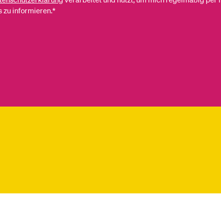
 zu informieren.*