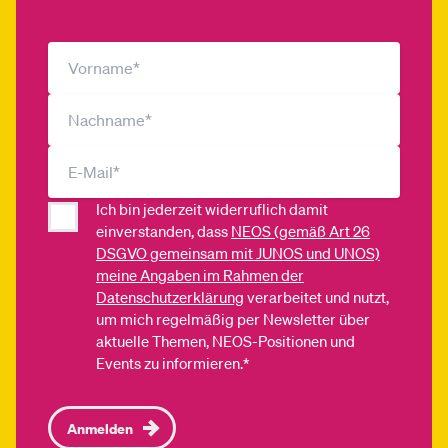
Ich bin jederzeit widerruflich damit
einverstanden, dass
NEOS (gemäß Art 26
DSGVO gemeinsam mit JUNOS und UNOS)
meine Angaben im Rahmen der
Datenschutzerklärung
verarbeitet und nutzt,
um mich regelmäßig per Newsletter über
aktuelle Themen, NEOS-Positionen und
Events zu informieren.*
Anmelden