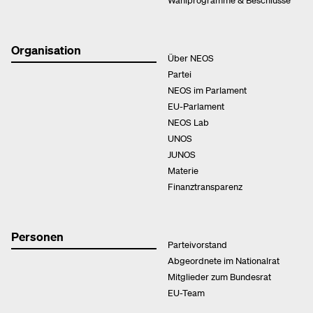
Organisation
Über NEOS
Partei
NEOS im Parlament
EU-Parlament
NEOS Lab
UNOS
JUNOS
Materie
Finanztransparenz
Personen
Parteivorstand
Abgeordnete im Nationalrat
Mitglieder zum Bundesrat
EU-Team