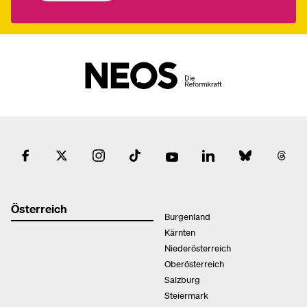
Österreich
Burgenland
Kärnten
Niederösterreich
Oberösterreich
Salzburg
Steiermark