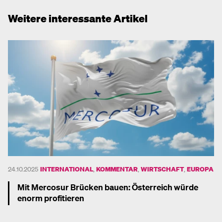
Weitere interessante Artikel
24.10.2025
INTERNATIONAL
,
KOMMENTAR
,
WIRTSCHAFT
,
EUROPA
Mit Mercosur Brücken bauen: Österreich würde
enorm profitieren
Mehr dazu