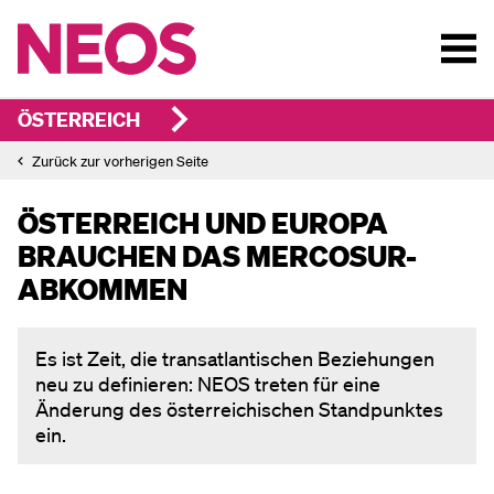
ÖSTERREICH
Zurück zur vorherigen Seite
ÖSTERREICH UND EUROPA
BRAUCHEN DAS MERCOSUR-
ABKOMMEN
Es ist Zeit, die transatlantischen Beziehungen
neu zu definieren: NEOS treten für eine
Änderung des österreichischen Standpunktes
ein.