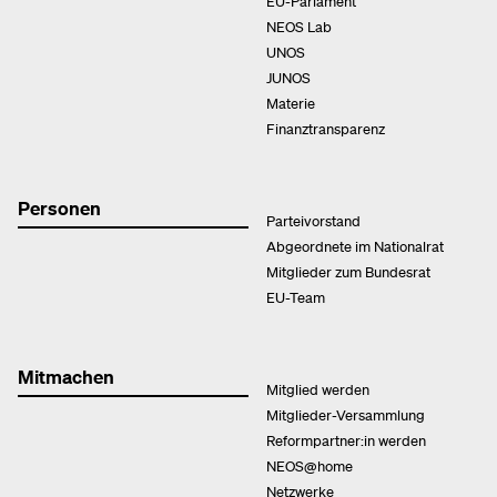
EU-Parlament
NEOS Lab
UNOS
JUNOS
Materie
Finanztransparenz
Personen
Parteivorstand
Abgeordnete im Nationalrat
Mitglieder zum Bundesrat
EU-Team
Mitmachen
Mitglied werden
Mitglieder-Versammlung
Reformpartner:in werden
NEOS@home
Netzwerke