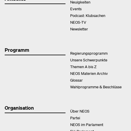
Neuigkeiten
Events
Podcast: Klubsachen
NEOS-TV
Newsletter
Programm
Regierungsprogramm
Unsere Schwerpunkte
Themen A bis Z
NEOS Materien Archiv
Glossar
Wahlprogramme & Beschlüsse
Organisation
Über NEOS
Partei
NEOS im Parlament