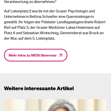
Verantwortung zu übernehmen.“
Auf Listenplatz 2 wurde mit der Grazer Psychologin und
Unternehmerin Bettina Schoeller eine Quereinsteigerin
gewählt. Ihr folgen der Pölstaler Landtagsabgeordnete Robert
Reif auf Platz 3, der Grazer Mediziner Lukas Hosemann auf
Platz 4 und Sebastian Wintschnig, Gemeinderat aus Bruck an
der Mur, auf dem 5. Listenplatz.
Mehr Infos zu NEOS Steiermar
Weitere interessante Artikel