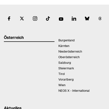
Österreich
Burgenland
Kärnten
Niederösterreich
Oberösterreich
Salzburg
Steiermark
Tirol
Vorarlberg
Wien
NEOS X - International
Aktuelles