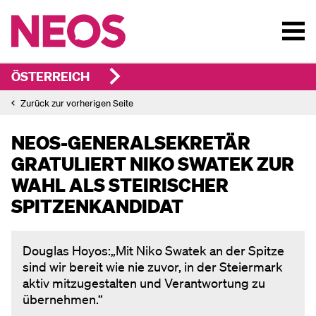
ÖSTERREICH
Zurück zur vorherigen Seite
NEOS-GENERALSEKRETÄR
GRATULIERT NIKO SWATEK ZUR
WAHL ALS STEIRISCHER
SPITZENKANDIDAT
Douglas Hoyos:„Mit Niko Swatek an der Spitze
sind wir bereit wie nie zuvor, in der Steiermark
aktiv mitzugestalten und Verantwortung zu
übernehmen.“