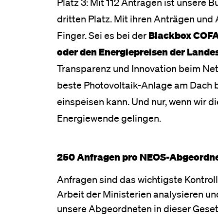
Platz 3: Mit 112 Anträgen ist unsere
dritten Platz. Mit ihren Anträgen und
Finger. Sei es bei der
Blackbox COFA
oder den Energiepreisen der Lande
Transparenz und Innovation beim Net
beste Photovoltaik-Anlage am Dach br
einspeisen kann. Und nur, wenn wir di
Energiewende gelingen.
250 Anfragen pro NEOS-Abgeordn
Anfragen sind das wichtigste Kontrol
Arbeit der Ministerien analysieren 
unsere Abgeordneten in dieser Geset