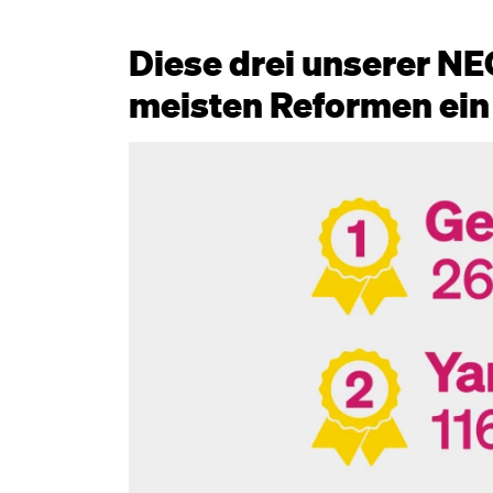
Diese drei unserer N
meisten Reformen ein