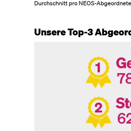
Durchschnitt pro NEOS-Abgeordnete
Unsere Top-3 Abgeord