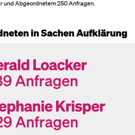
r und Abgeordnetem 250 Anfragen.
neten in Sachen Aufklärung