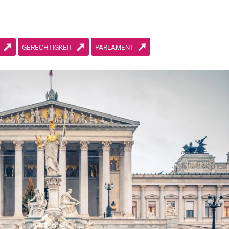
GERECHTIGKEIT
PARLAMENT