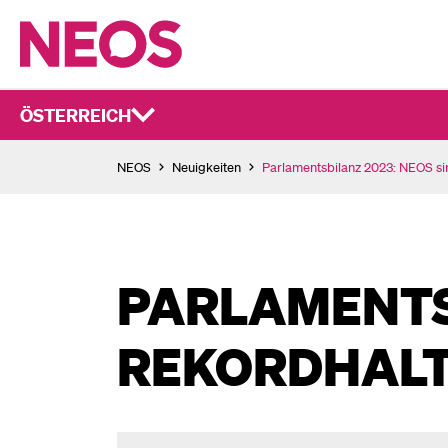
ÖSTERREICH
NEOS
Neuigkeiten
Parlamentsbilanz 2023: NEOS si
PARLAMENTS­
REKORDHALT