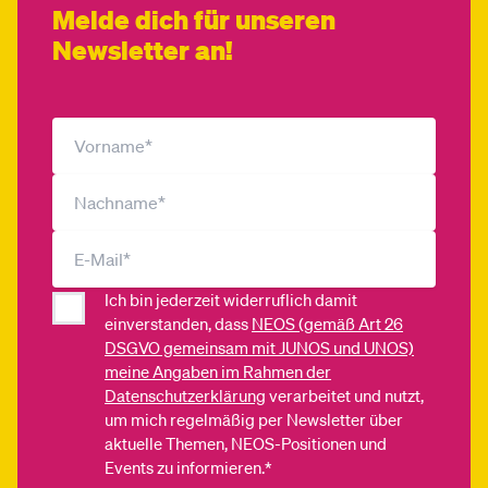
Melde dich für unseren
Newsletter an!
Ich bin jederzeit widerruflich damit
einverstanden, dass
NEOS (gemäß Art 26
DSGVO gemeinsam mit JUNOS und UNOS)
meine Angaben im Rahmen der
Datenschutzerklärung
verarbeitet und nutzt,
um mich regelmäßig per Newsletter über
aktuelle Themen, NEOS-Positionen und
Events zu informieren.*