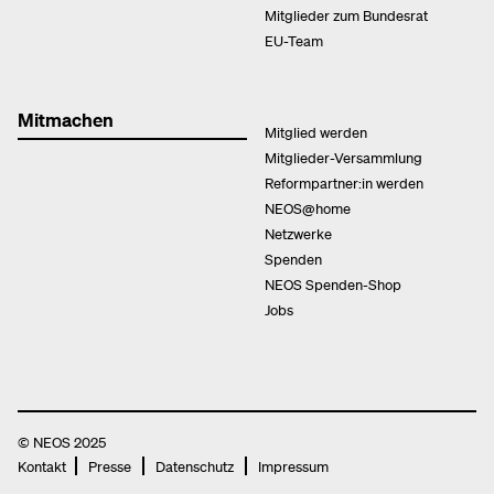
Mitglieder zum Bundesrat
EU-Team
Mitmachen
Mitglied werden
Mitglieder-Versammlung
Reformpartner:in werden
NEOS@home
Netzwerke
Spenden
NEOS Spenden-Shop
Jobs
© NEOS 2025
Kontakt
Presse
Datenschutz
Impressum