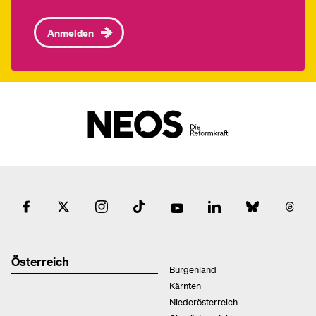
Anmelden
Österreich
Burgenland
Kärnten
Niederösterreich