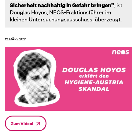
Sicherheit nachhaltig in Gefahr bringen"
, ist
Douglas Hoyos, NEOS-Fraktionsführer im
kleinen Untersuchungsausschuss, überzeugt.
12. MÄRZ 2021
Zum Video!