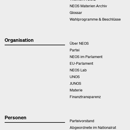
NEOS Materien Archiv
Glossar
Wahlprogramme & Beschlüsse
Organisation
Über NEOS
Partei
NEOS im Parlament
EU-Parlament
NEOS Lab
UNOS
JUNOS
Materie
Finanztransparenz
Personen
Parteivorstand
Abgeordnete im Nationalrat