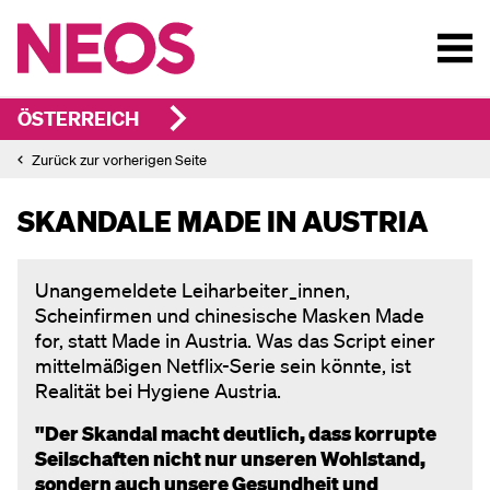
ÖSTERREICH
Zurück zur vorherigen Seite
SKANDALE MADE IN AUSTRIA
Unangemeldete Leiharbeiter_innen,
Scheinfirmen und chinesische Masken Made
for, statt Made in Austria. Was das Script einer
mittelmäßigen Netflix-Serie sein könnte, ist
Realität bei Hygiene Austria.
"Der Skandal macht deutlich, dass korrupte
Seilschaften nicht nur unseren Wohlstand,
sondern auch unsere Gesundheit und