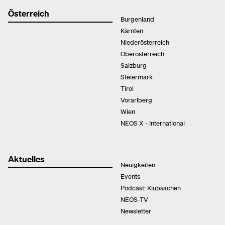
Österreich
Burgenland
Kärnten
Niederösterreich
Oberösterreich
Salzburg
Steiermark
Tirol
Vorarlberg
Wien
NEOS X - International
Aktuelles
Neuigkeiten
Events
Podcast: Klubsachen
NEOS-TV
Newsletter