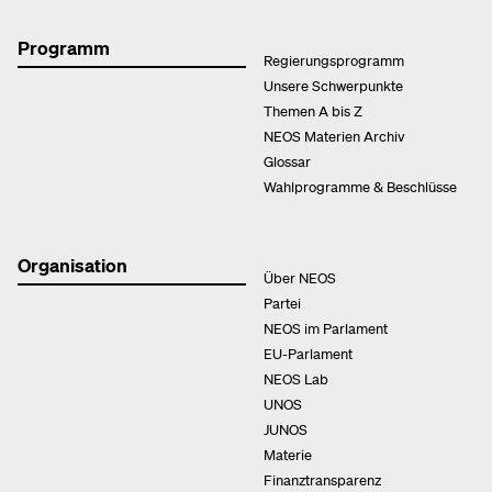
Programm
Regierungsprogramm
Unsere Schwerpunkte
Themen A bis Z
NEOS Materien Archiv
Glossar
Wahlprogramme & Beschlüsse
Organisation
Über NEOS
Partei
NEOS im Parlament
EU-Parlament
NEOS Lab
UNOS
JUNOS
Materie
Finanztransparenz