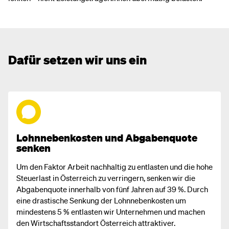
Dafür setzen wir uns ein
Lohnnebenkosten und Abgabenquote
senken
Um den Faktor Arbeit nachhaltig zu entlasten und die hohe
Steuerlast in Österreich zu verringern, senken wir die
Abgabenquote innerhalb von fünf Jahren auf 39 %. Durch
eine drastische Senkung der Lohnnebenkosten um
mindestens 5 % entlasten wir Unternehmen und machen
den Wirtschaftsstandort Österreich attraktiver.