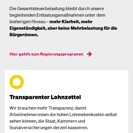
Die Gesamtsteuerbelastung bleibt durch unsere
begleitenden Entlastungsmaßnahmen unter dem
bisherigen Niveau –
mehr Klarheit, mehr
Eigenständigkeit, aber keine Mehrbelastung für die
Bürger:innen.
Hier geht’s zum Regierungsprogramm
Transparenter Lohnzettel
Wir brauchen mehr Transparenz, damit
Arbeitnehmer:innen die hohen Lohnnebenkosten selbst
sehen können, die Staat, Kammern und
Sozialversicherungen derzeit kassieren.