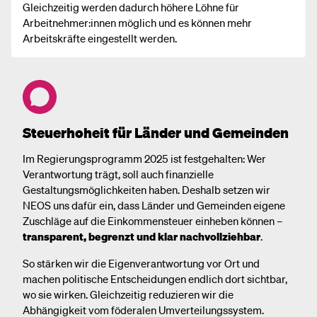
Gleichzeitig werden dadurch höhere Löhne für
Arbeitnehmer:innen möglich und es können mehr
Arbeitskräfte eingestellt werden.
Steuerhoheit für Länder und Gemeinden
Im Regierungsprogramm 2025 ist festgehalten: Wer
Verantwortung trägt, soll auch finanzielle
Gestaltungsmöglichkeiten haben. Deshalb setzen wir
NEOS uns dafür ein, dass Länder und Gemeinden eigene
Zuschläge auf die Einkommensteuer einheben können –
transparent, begrenzt und klar nachvollziehbar
.
So stärken wir die Eigenverantwortung vor Ort und
machen politische Entscheidungen endlich dort sichtbar,
wo sie wirken. Gleichzeitig reduzieren wir die
Abhängigkeit vom föderalen Umverteilungssystem.