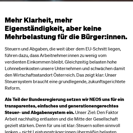
Mehr Klarheit, mehr
Eigenständigkeit, aber keine
Mehrbelastung für die Bürger:innen.
Steuern und Abgaben, die weit über dem EU-Schnitt liegen,
führen dazu, dass Arbeitnehmer:innen zu wenig vom
verdienten Einkommen bleibt. Gleichzeitig belasten hohe
Lohnnebenkosten unsere Unternehmen und schwächen damit
den Wirtschaftsstandort Österreich. Das zeigt klar: Unser
Steuersystem braucht eine grundlegende, zukunftsgerichtete
Reform.
Als Teil der Bundesregierung setzen wir NEOS uns für ein
transparentes, einfaches und generationengerechtes
Steuer- und Abgabensystem ein.
Unser Ziel: Den Faktor
Arbeit nachhaltig entlasten und die Mitte der Gesellschaft
gezielt stärken. Denn für uns ist klar: Steuern sollen sinnvoll
lenken – nicht Leistungsträger:innen übermäßig belasten.