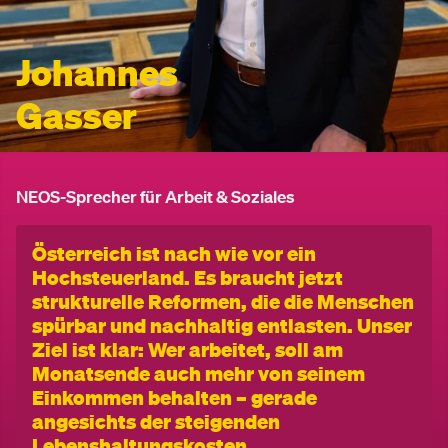
Johannes
Gasser
NEOS-Sprecher für Arbeit & Soziales
Österreich ist nach wie vor ein
Hochsteuerland. Es braucht jetzt
strukturelle Reformen, die die Menschen
spürbar und nachhaltig entlasten. Unser
Ziel ist klar: Wer arbeitet, soll am
Monatsende auch mehr von seinem
Einkommen behalten – gerade
angesichts der steigenden
Lebenshaltungskosten.