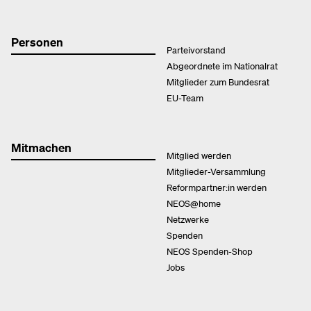
Personen
Parteivorstand
Abgeordnete im Nationalrat
Mitglieder zum Bundesrat
EU-Team
Mitmachen
Mitglied werden
Mitglieder-Versammlung
Reformpartner:in werden
NEOS@home
Netzwerke
Spenden
NEOS Spenden-Shop
Jobs