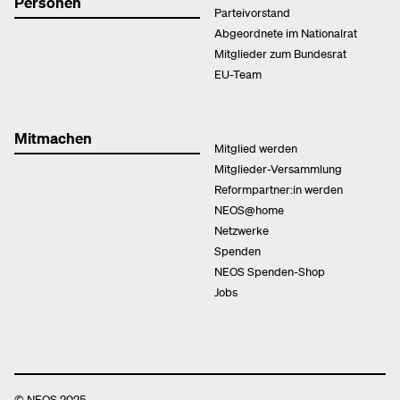
Personen
Parteivorstand
Abgeordnete im Nationalrat
Mitglieder zum Bundesrat
EU-Team
Mitmachen
Mitglied werden
Mitglieder-Versammlung
Reformpartner:in werden
NEOS@home
Netzwerke
Spenden
NEOS Spenden-Shop
Jobs
© NEOS 2025