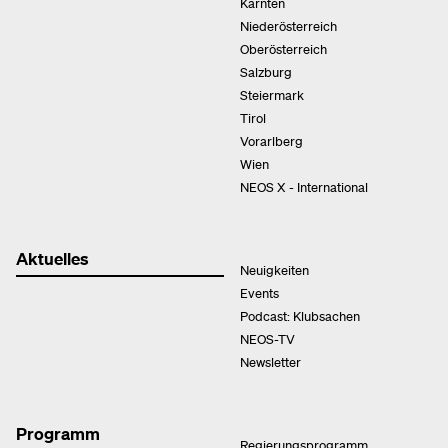
Kärnten
Niederösterreich
Oberösterreich
Salzburg
Steiermark
Tirol
Vorarlberg
Wien
NEOS X - International
Aktuelles
Neuigkeiten
Events
Podcast: Klubsachen
NEOS-TV
Newsletter
Programm
Regierungsprogramm