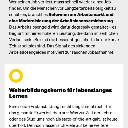
Wer seinen Job verliert, muss schnell wieder einen Job
finden. Um die Menschen vor Langzeitarbeitslosigkeit zu
schützen, braucht es
Reformen am Arbeitsmarkt und
eine Modernisierung der Arbeitslosenversicherung
.
Das Arbeitslosengeld wird dafür degressiv gestaltet – es
beginnt mit einer höheren Leistung, die dann im zeitlichen
Verlauf sinkt. So sind die besser abgesichert, die nur kurze
Zeit arbeitslos sind. Das Signal des sinkenden
Arbeitslosengeldes motiviert zur raschen Jobaufnahme.
Weiterbildungskonto für lebenslanges
Lernen
Eine solide Erstausbildung reicht längst nicht mehr für
das gesamte Erwerbsleben aus: Was zur Zeit der Lehre
oder des Studiums noch als state-of-the-art galt, ist heute
überholt. Dennoch lassen sich viele auf keine weitere