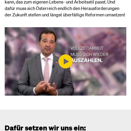
kann, das zum eigenen Lebens- und Arbeitsstil passt. Und
dafür muss sich Österreich endlich den Herausforderungen
der Zukunft stellen und längst überfällige Reformen umsetzen!
Dafür setzen wir uns ein: