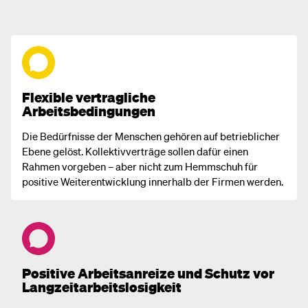
Flexible vertragliche
Arbeitsbedingungen
Die Bedürfnisse der Menschen gehören auf betrieblicher
Ebene gelöst. Kollektivverträge sollen dafür einen
Rahmen vorgeben – aber nicht zum Hemmschuh für
positive Weiterentwicklung innerhalb der Firmen werden.
Positive Arbeitsanreize und Schutz vor
Langzeitarbeitslosigkeit