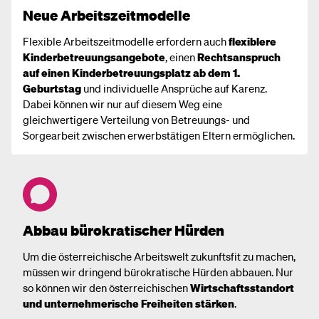
Neue Arbeitszeitmodelle
Flexible Arbeitszeitmodelle erfordern auch
flexiblere
Kinderbetreuungsangebote
, einen
Rechtsanspruch
auf einen Kinderbetreuungsplatz ab dem 1.
Geburtstag
und individuelle Ansprüche auf Karenz.
Dabei können wir nur auf diesem Weg eine
gleichwertigere Verteilung von Betreuungs- und
Sorgearbeit zwischen erwerbstätigen Eltern ermöglichen.
Abbau bürokratischer Hürden
Um die österreichische Arbeitswelt zukunftsfit zu machen,
müssen wir dringend bürokratische Hürden abbauen. Nur
so können wir den österreichischen
Wirtschaftsstandort
und unternehmerische Freiheiten stärken
.