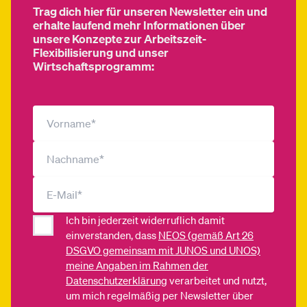
Trag dich hier für unseren Newsletter ein und
erhalte laufend mehr Informationen über
unsere Konzepte zur Arbeitszeit-
Flexibilisierung und unser
Wirtschaftsprogramm:
Ich bin jederzeit widerruflich damit
einverstanden, dass
NEOS (gemäß Art 26
DSGVO gemeinsam mit JUNOS und UNOS)
meine Angaben im Rahmen der
Datenschutzerklärung
verarbeitet und nutzt,
um mich regelmäßig per Newsletter über