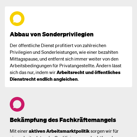
Abbau von Sonderprivilegien
Der öffentliche Dienst profitiert von zahlreichen
Privilegien und Sonderleistungen, wie einer bezahlten
Mittagspause, und entfernt sich immer weiter von den
Arbeitsbedingungen für Privatangestellte. Ändern lässt
sich das nur, indem wir
Arbeitsrecht und öffentliches
Dienstrecht endlich angleichen
.
Bekämpfung des Fachkräftemangels
Mit einer
aktiven Arbeitsmarktpolitik
sorgen wir für