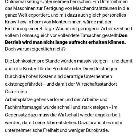
Onlinemarketing-Unternehmen herrschen. Ein Unternehmen
das Maschinen zur Fertigung von Maschendrahtzäunen in die
ganze Welt exportiert, und mit dazu auch gleich personelles
Know-how in Form von Monteur:innen, würde mit der
Einführung einer 4-Tage-Woche mit geringerer Arbeitszeit und
vollem Lohnausgleich vor vollendete Tatsachen gestellt:
Den
Betrieb wird man nicht lange aufrecht erhalten können.
Doch warum eigentlich nicht?
Die Lohnkosten pro Stunde würden massiv steigen – und damit
auch die Kosten für die Produkte oder Dienstleistungen
Durch die hohen Kosten sind derartige Unternehmen
existenzgefährdet – und damit der Wirtschaftsstandort
Österreich
Arbeitsplätze gehen verloren und der Arbeits- und
Fachkräftemangel würde schnell und stark steigen – im
Gegensatz dazu muss die Wirtschaft wieder angekurbelt
werden, damit neue Jobs entstehen. Dazu braucht es mehr
unternehmerische Freiheit und weniger Bürokratie.