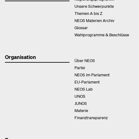
Unsere Schwerpunkte
Themen A bis Z
NEOS Materien Archiv
Glossar
Wahlprogramme & Beschlüsse
Organisation
Über NEOS
Partei
NEOS im Parlament
EU-Parlament
NEOS Lab
UNOS
JUNOS
Materie
Finanztransparenz