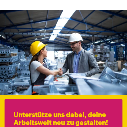
Unterstütze uns dabei, deine
Arbeitswelt neu zu gestalten!