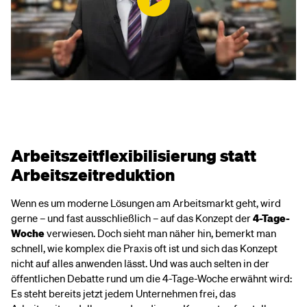
Arbeitszeitflexibilisierung statt
Arbeitszeitreduktion
Wenn es um moderne Lösungen am Arbeitsmarkt geht, wird
gerne – und fast ausschließlich – auf das Konzept der
4-Tage-
Woche
verwiesen. Doch sieht man näher hin, bemerkt man
schnell, wie komplex die Praxis oft ist und sich das Konzept
nicht auf alles anwenden lässt. Und was auch selten in der
öffentlichen Debatte rund um die 4-Tage-Woche erwähnt wird:
Es steht bereits jetzt jedem Unternehmen frei, das