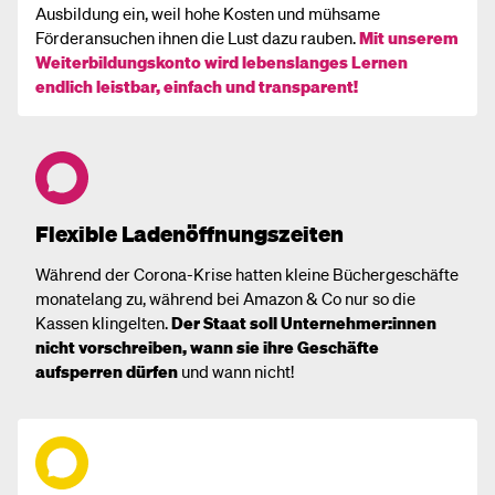
Ausbildung ein, weil hohe Kosten und mühsame
Förderansuchen ihnen die Lust dazu rauben.
Mit unserem
Weiterbildungskonto wird lebenslanges Lernen
endlich leistbar, einfach und transparent!
Flexible Ladenöffnungszeiten
Während der Corona-Krise hatten kleine Büchergeschäfte
monatelang zu, während bei Amazon & Co nur so die
Kassen klingelten.
Der Staat soll Unternehmer:innen
nicht vorschreiben, wann sie ihre Geschäfte
aufsperren dürfen
und wann nicht!