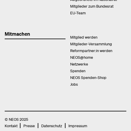
Mitglieder zum Bundesrat
EU-Team
Mitmachen
Mitglied werden
Mitglieder-Versammlung
Reformpartner:in werden
NEOS@home
Netzwerke
Spenden
NEOS Spenden-Shop
Jobs
© NEOS 2025
Kontakt
Presse
Datenschutz
Impressum