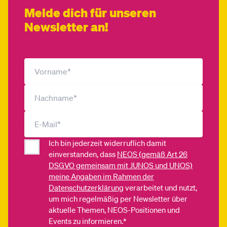
Melde dich für unseren
Newsletter an!
Ich bin jederzeit widerruflich damit
einverstanden, dass
NEOS (gemäß Art 26
DSGVO gemeinsam mit JUNOS und UNOS)
meine Angaben im Rahmen der
Datenschutzerklärung
verarbeitet und nutzt,
um mich regelmäßig per Newsletter über
aktuelle Themen, NEOS-Positionen und
Events zu informieren.*