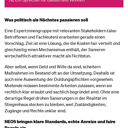
Was politisch als Nächstes passieren soll
Eine Expert:innengruppe mit relevanten Stakeholdern (also
Betroffenen und Fachleuten) erarbeiten gerade einen
Vorschlag. Ziel ist eine Lösung, die die Kosten fair verteilt und
gleichzeitig einen Mechanismus enthält, der Sanieren
wirtschaftlich attraktiver macht als Nichtstun.
Aber selbst, wenn Geld und Wille da sind, scheitern
Maßnahmen im Bestand oft an der Umsetzung. Deshalb ist
auch eine Ausweitung der Duldungspflichten vorgesehen:
Mietende müssen bestimmte Arbeiten zulassen, wenn sie
rechtlich klar erlaubt und sachlich begründet sind. Ohne eine
derartige Regel drohen Sanierungen in der Realität im
Stiegenhaus stecken zu bleiben, weil Zuständigkeiten,
Zugänge und Rechte unklar sind.
NEOS bringen klare Standards, echte Anreize und faire
Regeln ein