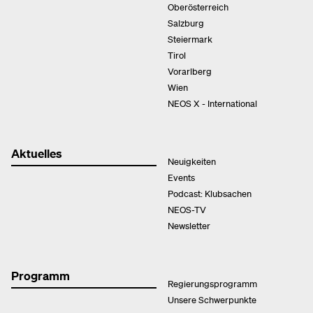
Oberösterreich
Salzburg
Steiermark
Tirol
Vorarlberg
Wien
NEOS X - International
Aktuelles
Neuigkeiten
Events
Podcast: Klubsachen
NEOS-TV
Newsletter
Programm
Regierungsprogramm
Unsere Schwerpunkte