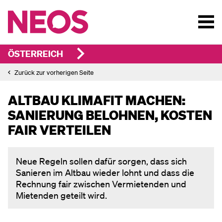
ÖSTERREICH
Zurück zur vorherigen Seite
ALTBAU KLIMAFIT MACHEN:
SANIERUNG BELOHNEN, KOSTEN
FAIR VERTEILEN
Neue Regeln sollen dafür sorgen, dass sich
Sanieren im Altbau wieder lohnt und dass die
Rechnung fair zwischen Vermietenden und
Mietenden geteilt wird.