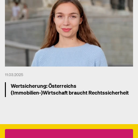
11.03.2025
Wertsicherung: Österreichs
(Immobilien-)Wirtschaft braucht Rechtssicherheit
Mehr dazu