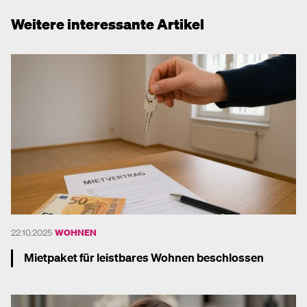
Weitere interessante Artikel
22.10.2025
WOHNEN
Mietpaket für leistbares Wohnen beschlossen
Mehr dazu