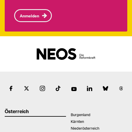
Anmelden
Österreich
Burgenland
Kärnten
Niederösterreich