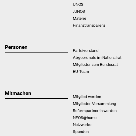
UNOS
JUNOS
Materie
Finanztransparenz
Personen
Parteivorstand
Abgeordnete im Nationalrat
Mitglieder zum Bundesrat
EU-Team
Mitmachen
Mitglied werden
Mitglieder-Versammlung
Reformpartner:in werden
NEOS@home
Netzwerke
Spenden