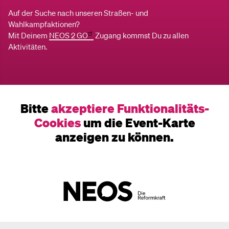
Auf der Suche nach unseren Straßen- und
Wahlkampfaktionen?
Mit Deinem
NEOS 2 GO
Zugang kommst Du zu allen
Aktivitäten.
Bitte
akzeptiere Funktionalitäts-
Cookies
um die Event-Karte
anzeigen zu können.