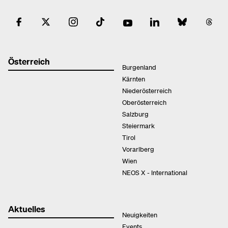
Österreich
Burgenland
Kärnten
Niederösterreich
Oberösterreich
Salzburg
Steiermark
Tirol
Vorarlberg
Wien
NEOS X - International
Aktuelles
Neuigkeiten
Events