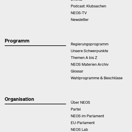
Podcast: Klubsachen
NEOS-TV
Newsletter
Programm
Regierungsprogramm
Unsere Schwerpunkte
Themen A bis Z
NEOS Materien Archiv
Glossar
Wahlprogramme & Beschlüsse
Organisation
Über NEOS
Partei
NEOS im Parlament
EU-Parlament
NEOS Lab