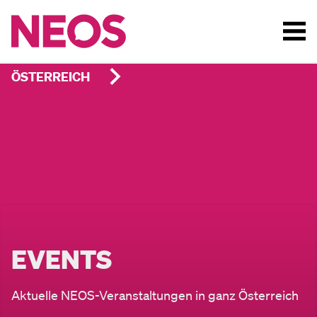
ÖSTERREICH
EVENTS
Aktuelle NEOS-Veranstaltungen in ganz Österreich