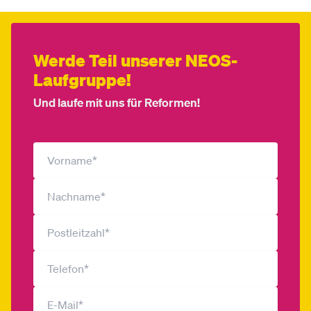
Werde Teil unserer NEOS-
Laufgruppe!
Und laufe mit uns für Reformen!