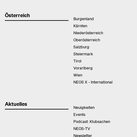
Österreich
Burgenland
Kärnten
Niederösterreich
Oberösterreich
Salzburg
Steiermark
Tirol
Vorarlberg
Wien
NEOS X - International
Aktuelles
Neuigkeiten
Events
Podcast: Klubsachen
NEOS-TV
Newsletter