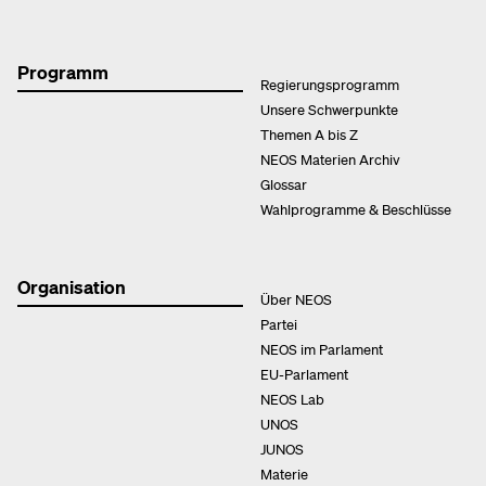
Programm
Regierungsprogramm
Unsere Schwerpunkte
Themen A bis Z
NEOS Materien Archiv
Glossar
Wahlprogramme & Beschlüsse
Organisation
Über NEOS
Partei
NEOS im Parlament
EU-Parlament
NEOS Lab
UNOS
JUNOS
Materie