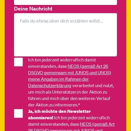
Deine Nachricht
Ich bin jederzeit widerruflich damit
einverstanden, dass
NEOS (gemäß Art 26
DSGVO gemeinsam mit JUNOS und UNOS)
meine Angaben im Rahmen der
Datenschutzerklärung
verarbeitet und nutzt,
um mich als Unterstützer:in der Aktion zu
führen und mich über den weiteren Verlauf
der Aktion zu informieren.*
Ja, ich möchte den Newsletter
abonnieren!
Ich bin jederzeit widerruflich
damit einverstanden, dass
NEOS (gemäß Art
26 DSGVO gemeinsam mit JUNOS und