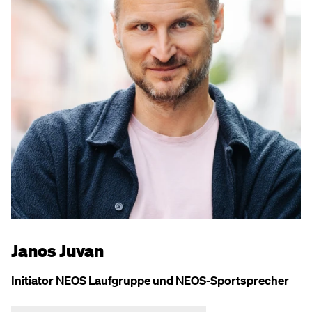
Janos Juvan
Initiator NEOS Laufgruppe und NEOS-Sportsprecher