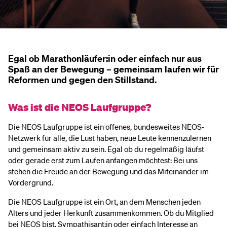
Egal ob Marathonläufer:in oder einfach nur aus
Spaß an der Bewegung – gemeinsam laufen wir für
Reformen und gegen den Stillstand.
Was ist die NEOS Laufgruppe?
Die NEOS Laufgruppe ist ein offenes, bundesweites NEOS-
Netzwerk für alle, die Lust haben, neue Leute kennenzulernen
und gemeinsam aktiv zu sein. Egal ob du regelmäßig läufst
oder gerade erst zum Laufen anfangen möchtest: Bei uns
stehen die Freude an der Bewegung und das Miteinander im
Vordergrund.
Die NEOS Laufgruppe ist ein Ort, an dem Menschen jeden
Alters und jeder Herkunft zusammenkommen. Ob du Mitglied
bei NEOS bist, Sympathisant:in oder einfach Interesse an