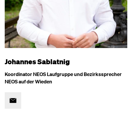
Johannes Sablatnig
Koordinator NEOS Laufgruppe und Bezirkssprecher
NEOS auf der Wieden