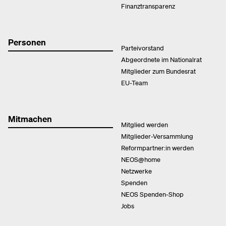
Finanztransparenz
Personen
Parteivorstand
Abgeordnete im Nationalrat
Mitglieder zum Bundesrat
EU-Team
Mitmachen
Mitglied werden
Mitglieder-Versammlung
Reformpartner:in werden
NEOS@home
Netzwerke
Spenden
NEOS Spenden-Shop
Jobs